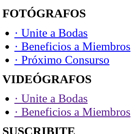
FOTÓGRAFOS
· Unite a Bodas
· Beneficios a Miembros
· Próximo Consurso
VIDEÓGRAFOS
· Unite a Bodas
· Beneficios a Miembros
SUSCRIBITE