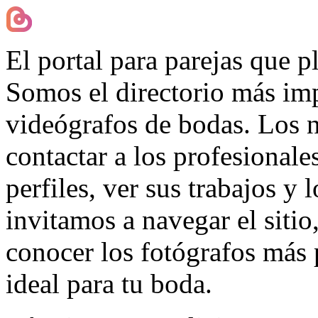
El portal para parejas que 
Somos el directorio más imp
videógrafos de bodas. Los 
contactar a los profesionale
perfiles, ver sus trabajos y 
invitamos a navegar el sitio
conocer los fotógrafos más 
ideal para tu boda.