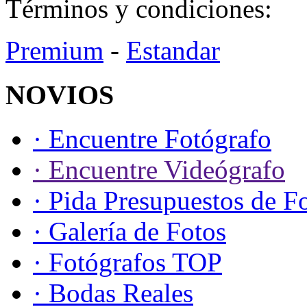
Términos y condiciones:
Premium
-
Estandar
NOVIOS
· Encuentre Fotógrafo
· Encuentre Videógrafo
· Pida Presupuestos de F
· Galería de Fotos
· Fotógrafos TOP
· Bodas Reales