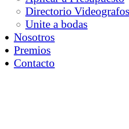
Directorio Videografo
Unite a bodas
Nosotros
Premios
Contacto