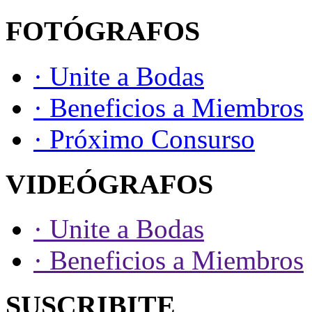
FOTÓGRAFOS
· Unite a Bodas
· Beneficios a Miembros
· Próximo Consurso
VIDEÓGRAFOS
· Unite a Bodas
· Beneficios a Miembros
SUSCRIBITE