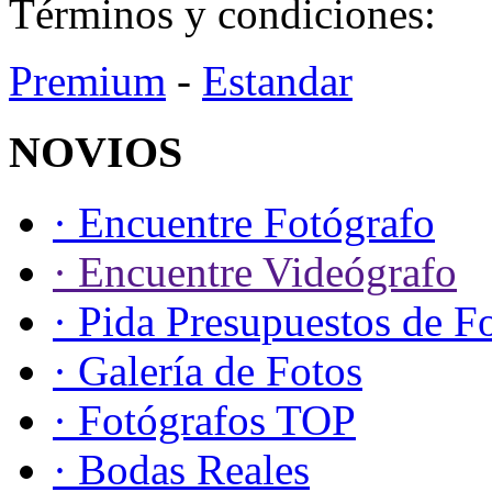
Términos y condiciones:
Premium
-
Estandar
NOVIOS
· Encuentre Fotógrafo
· Encuentre Videógrafo
· Pida Presupuestos de F
· Galería de Fotos
· Fotógrafos TOP
· Bodas Reales