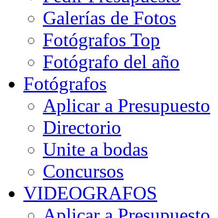
Galerías de Fotos
Fotógrafos Top
Fotógrafo del año
Fotógrafos
Aplicar a Presupuesto
Directorio
Unite a bodas
Concursos
VIDEOGRAFOS
Aplicar a Presupuesto