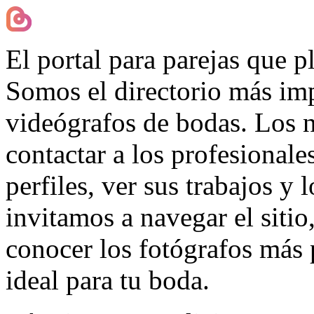
El portal para parejas que 
Somos el directorio más imp
videógrafos de bodas. Los 
contactar a los profesionale
perfiles, ver sus trabajos y 
invitamos a navegar el sitio
conocer los fotógrafos más 
ideal para tu boda.