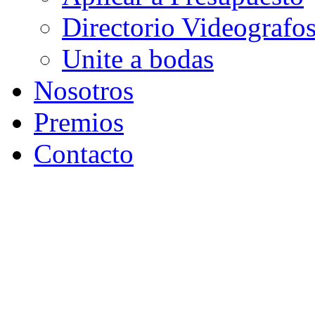
Directorio Videografo
Unite a bodas
Nosotros
Premios
Contacto