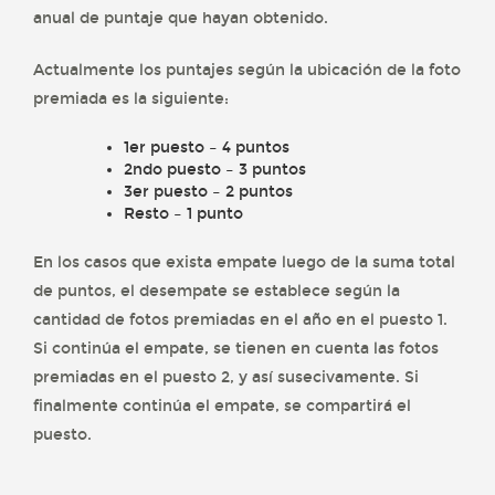
anual de puntaje que hayan obtenido.
Actualmente los puntajes según la ubicación de la foto
premiada es la siguiente:
1er puesto – 4 puntos
2ndo puesto – 3 puntos
3er puesto – 2 puntos
Resto – 1 punto
En los casos que exista empate luego de la suma total
de puntos, el desempate se establece según la
cantidad de fotos premiadas en el año en el puesto 1.
Si continúa el empate, se tienen en cuenta las fotos
premiadas en el puesto 2, y así susecivamente. Si
finalmente continúa el empate, se compartirá el
puesto.