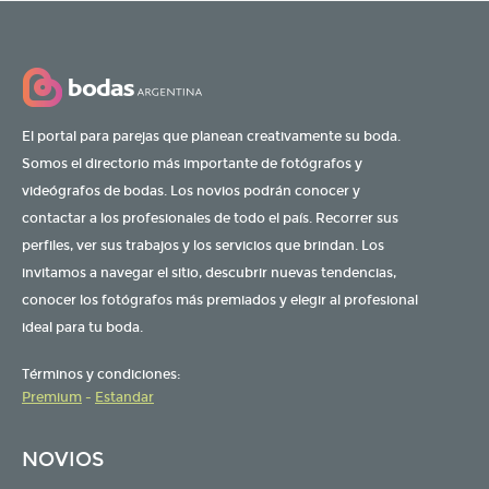
El portal para parejas que planean creativamente su boda.
Somos el directorio más importante de fotógrafos y
videógrafos de bodas. Los novios podrán conocer y
contactar a los profesionales de todo el país. Recorrer sus
perfiles, ver sus trabajos y los servicios que brindan. Los
invitamos a navegar el sitio, descubrir nuevas tendencias,
conocer los fotógrafos más premiados y elegir al profesional
ideal para tu boda.
Términos y condiciones:
Premium
-
Estandar
NOVIOS