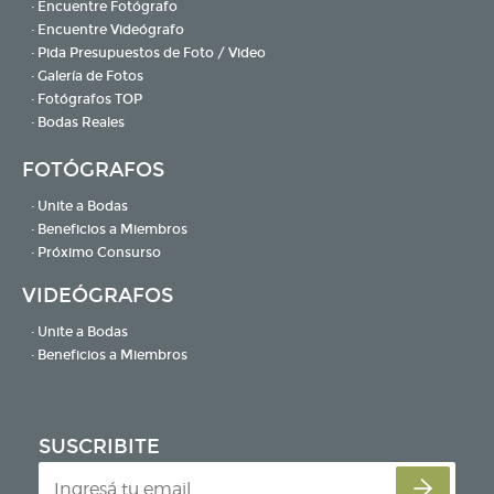
· Encuentre Fotógrafo
· Encuentre Videógrafo
· Pida Presupuestos de Foto / Video
· Galería de Fotos
· Fotógrafos TOP
· Bodas Reales
FOTÓGRAFOS
· Unite a Bodas
· Beneficios a Miembros
· Próximo Consurso
VIDEÓGRAFOS
· Unite a Bodas
· Beneficios a Miembros
SUSCRIBITE