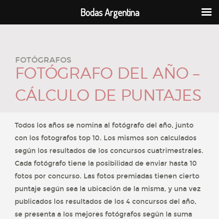
Bodas Argentina
FOTÓGRAFOS
FOTÓGRAFO DEL AÑO –
CÁLCULO DE PUNTAJES
Todos los años se nomina al fotógrafo del año, junto
con los fotografos top 10. Los mismos son calculados
según los resultados de los concursos cuatrimestrales.
Cada fotógrafo tiene la posibilidad de enviar hasta 10
fotos por concurso. Las fotos premiadas tienen cierto
puntaje según sea la ubicación de la misma, y una vez
publicados los resultados de los 4 concursos del año,
se presenta a los mejores fotógrafos según la suma