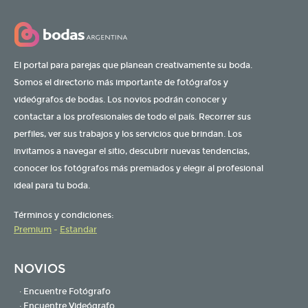
El portal para parejas que planean creativamente su boda.
Somos el directorio más importante de fotógrafos y
videógrafos de bodas. Los novios podrán conocer y
contactar a los profesionales de todo el país. Recorrer sus
perfiles, ver sus trabajos y los servicios que brindan. Los
invitamos a navegar el sitio, descubrir nuevas tendencias,
conocer los fotógrafos más premiados y elegir al profesional
ideal para tu boda.
Términos y condiciones:
Premium
-
Estandar
NOVIOS
· Encuentre Fotógrafo
· Encuentre Videógrafo