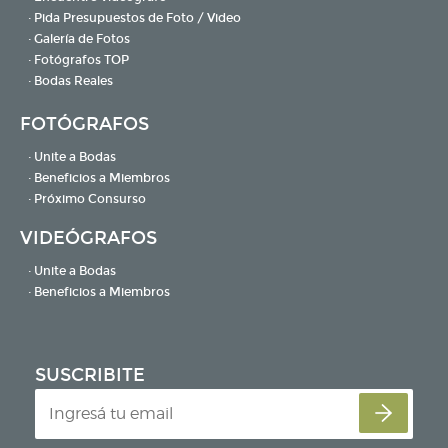
· Pida Presupuestos de Foto / Video
· Galería de Fotos
· Fotógrafos TOP
· Bodas Reales
FOTÓGRAFOS
· Unite a Bodas
· Beneficios a Miembros
· Próximo Consurso
VIDEÓGRAFOS
· Unite a Bodas
· Beneficios a Miembros
SUSCRIBITE