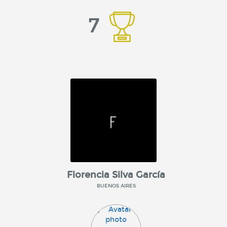
7
Florencia Silva García
BUENOS AIRES