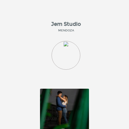
Jem Studio
MENDOZA