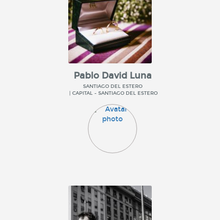
Pablo David Luna
SANTIAGO DEL ESTERO
| CAPITAL - SANTIAGO DEL ESTERO