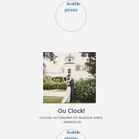
Ou Clock!
CIUDAD AUTÓNOMA DE BUENOS AIRES
| NORDELTA