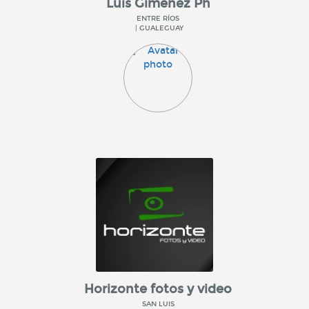
Luis Gimenez Ph
ENTRE RÍOS
| GUALEGUAY
Horizonte fotos y video
SAN LUIS