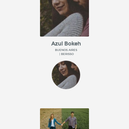
Azul Bokeh
BUENOS AIRES
| BERISSO