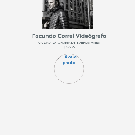
Facundo Corral Videógrafo
CIUDAD AUTÓNOMA DE BUENOS AIRES
| CABA