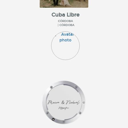
Cuba Libre
CÓRDOBA
| CÓRDOBA