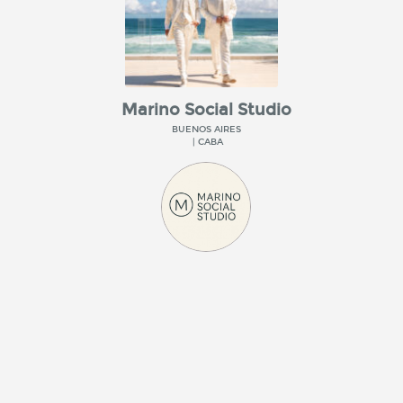
Marino Social Studio
BUENOS AIRES
| CABA