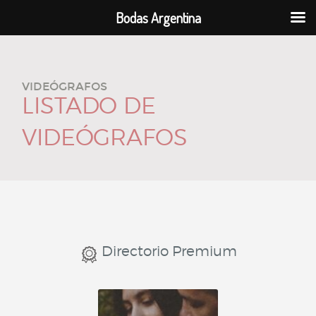
Bodas Argentina
VIDEÓGRAFOS
LISTADO DE
VIDEÓGRAFOS
Directorio Premium