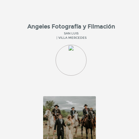
Angeles Fotografía y Filmación
SAN LUIS
| VILLA MERCEDES