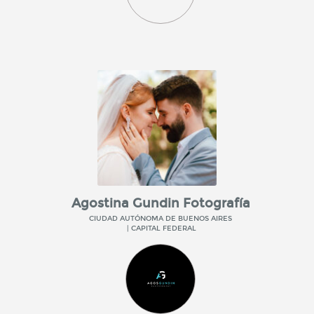
Agostina Gundin Fotografía
CIUDAD AUTÓNOMA DE BUENOS AIRES
| CAPITAL FEDERAL