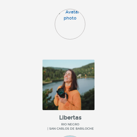
Libertas
RIO NEGRO
| SAN CARLOS DE BARILOCHE