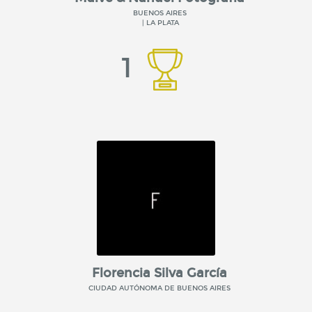
BUENOS AIRES
| LA PLATA
1
Florencia Silva García
CIUDAD AUTÓNOMA DE BUENOS AIRES