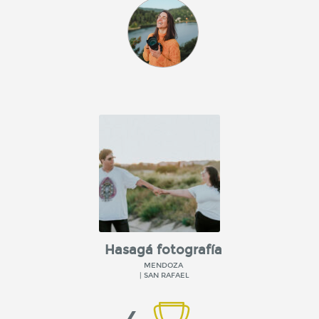
Hasagá fotografía
MENDOZA
| SAN RAFAEL