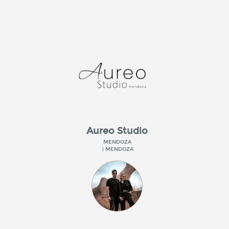
Aureo Studio
MENDOZA
| MENDOZA