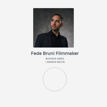
Fede Bruni Filmmaker
BUENOS AIRES
| RAMOS MEJÍA