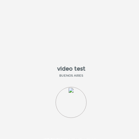
video test
BUENOS AIRES