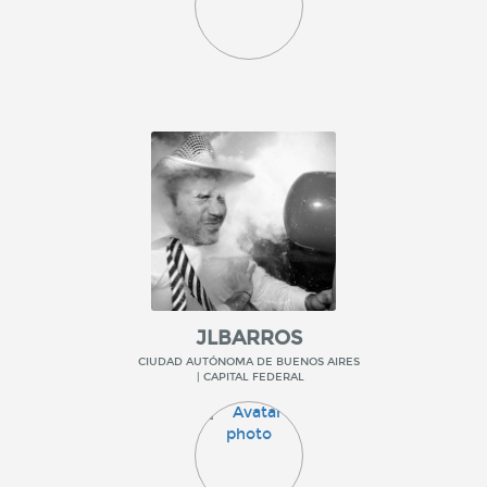
JLBARROS
CIUDAD AUTÓNOMA DE BUENOS AIRES
| CAPITAL FEDERAL