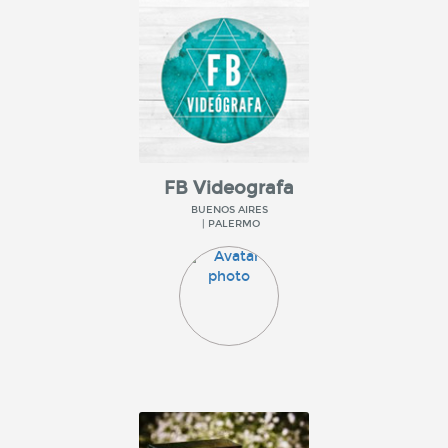
FB Videografa
BUENOS AIRES
| PALERMO