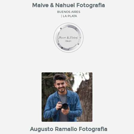
Maive & Nahuel Fotografia
BUENOS AIRES
| LA PLATA
Augusto Ramallo Fotografia