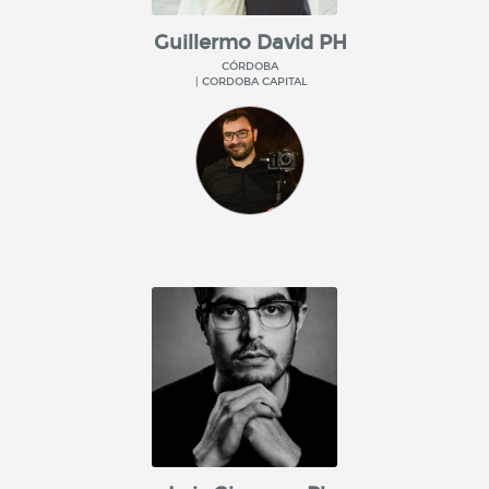
Guillermo David PH
CÓRDOBA
| CORDOBA CAPITAL