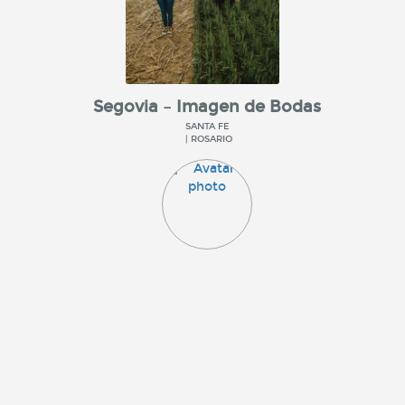
Segovia – Imagen de Bodas
SANTA FE
| ROSARIO