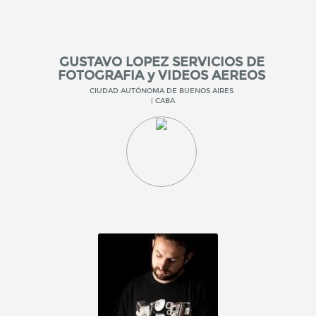
GUSTAVO LOPEZ SERVICIOS DE
FOTOGRAFIA y VIDEOS AEREOS
CIUDAD AUTÓNOMA DE BUENOS AIRES
| CABA