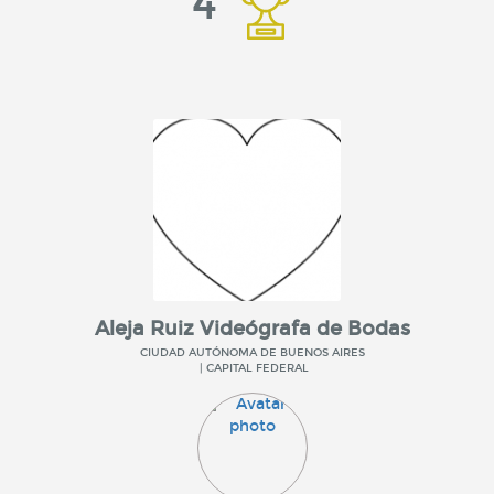
4
Aleja Ruiz Videógrafa de Bodas
CIUDAD AUTÓNOMA DE BUENOS AIRES
| CAPITAL FEDERAL