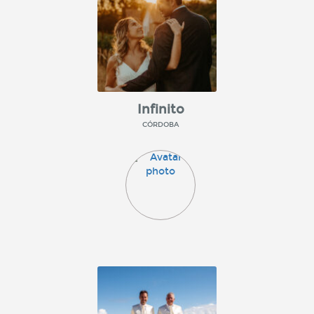
Infinito
CÓRDOBA