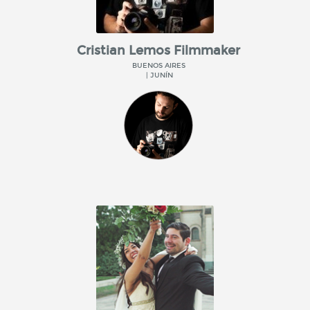
Cristian Lemos Filmmaker
BUENOS AIRES
| JUNÍN