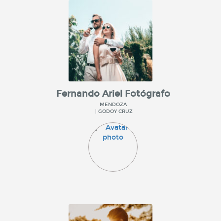
Fernando Ariel Fotógrafo
MENDOZA
| GODOY CRUZ