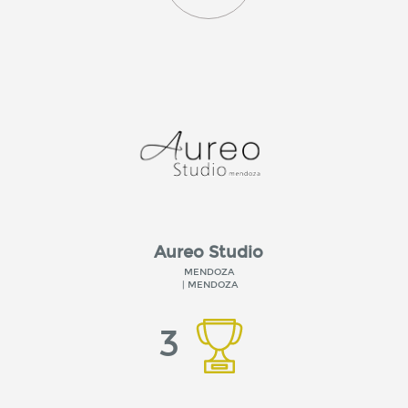
Aureo Studio
MENDOZA
| MENDOZA
3