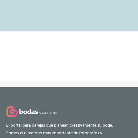
El portal para parejas que planean creativamente su boda.
Somos el directorio más importante de fotógrafos y