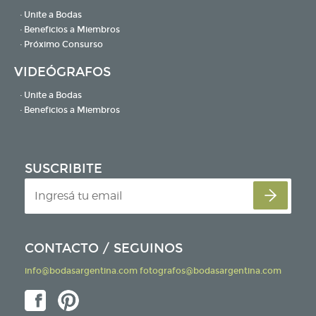
· Unite a Bodas
· Beneficios a Miembros
· Próximo Consurso
VIDEÓGRAFOS
· Unite a Bodas
· Beneficios a Miembros
SUSCRIBITE
CONTACTO / SEGUINOS
info@bodasargentina.com
fotografos@bodasargentina.com