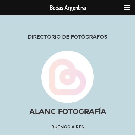
Bodas Argentina
DIRECTORIO DE FOTÓGRAFOS
ALANC FOTOGRAFÍA
BUENOS AIRES