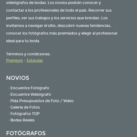
videógrafos de bodas. Los novios podrán conocer y
contactar a los profesionales de todo el país. Recorrer sus
perfiles, ver sus trabajos y los servicios que brindan. Los
invitamos a navegar el sitio, descubrir nuevas tendencias,
conocer los fotógrafos más premiados y elegir al profesional
ideal para tu boda.
Términos y condiciones:
Premium
-
Estandar
NOVIOS
· Encuentre Fotógrafo
· Encuentre Videógrafo
· Pida Presupuestos de Foto / Video
· Galería de Fotos
· Fotógrafos TOP
· Bodas Reales
FOTÓGRAFOS