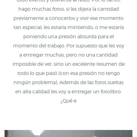
hago muchas fotos, si les dijera la cantidad
previamente a conocerlos y vivir ese momento
tan especial, les estaría mintiendo, o me estaría
poniendo una presión absurda para el
momento del trabajo. Por supuesto que les voy
a entregar muchas, pero no una cantidad
imposible de ver, sino un excelente resumen de
todo lo que pasó (con esa presión no tengo
ningún problema). Además de las fotos sueltas
en alta calidad les voy a entregar un fotolibro.
¿Qué e