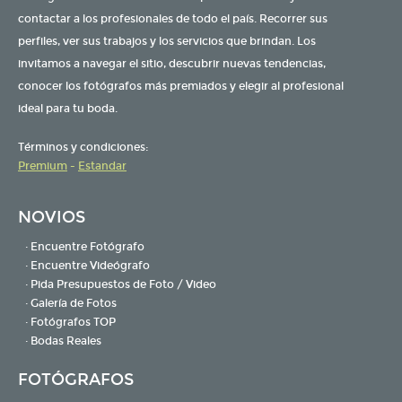
contactar a los profesionales de todo el país. Recorrer sus
perfiles, ver sus trabajos y los servicios que brindan. Los
invitamos a navegar el sitio, descubrir nuevas tendencias,
conocer los fotógrafos más premiados y elegir al profesional
ideal para tu boda.
Términos y condiciones:
Premium
-
Estandar
NOVIOS
· Encuentre Fotógrafo
· Encuentre Videógrafo
· Pida Presupuestos de Foto / Video
· Galería de Fotos
· Fotógrafos TOP
· Bodas Reales
FOTÓGRAFOS