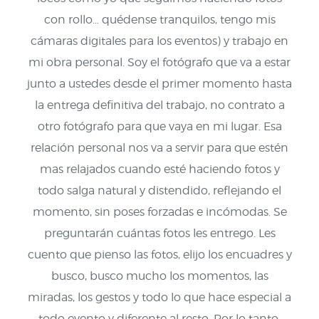
con rollo… quédense tranquilos, tengo mis
cámaras digitales para los eventos) y trabajo en
mi obra personal. Soy el fotógrafo que va a estar
junto a ustedes desde el primer momento hasta
la entrega definitiva del trabajo, no contrato a
otro fotógrafo para que vaya en mi lugar. Esa
relación personal nos va a servir para que estén
mas relajados cuando esté haciendo fotos y
todo salga natural y distendido, reflejando el
momento, sin poses forzadas e incómodas. Se
preguntarán cuántas fotos les entrego. Les
cuento que pienso las fotos, elijo los encuadres y
busco, busco mucho los momentos, las
miradas, los gestos y todo lo que hace especial a
todo evento y diferente al resto. Por lo tanto,