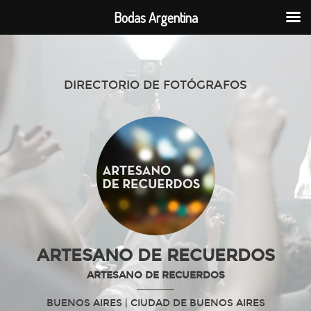
Bodas Argentina
DIRECTORIO DE FOTÓGRAFOS
ARTESANO DE RECUERDOS
ARTESANO DE RECUERDOS
BUENOS AIRES
| CIUDAD DE BUENOS AIRES