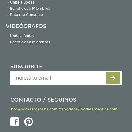
· Unite a Bodas
· Beneficios a Miembros
· Próximo Consurso
VIDEÓGRAFOS
· Unite a Bodas
· Beneficios a Miembros
SUSCRIBITE
CONTACTO / SEGUINOS
info@bodasargentina.com
fotografos@bodasargentina.com