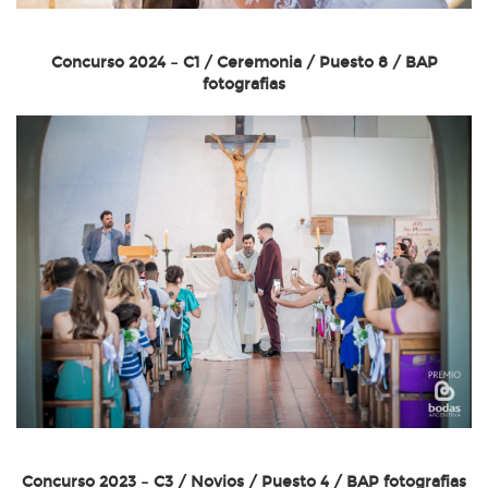
Concurso 2024 – C1 / Ceremonia / Puesto 8 / BAP
fotografias
Concurso 2023 – C3 / Novios / Puesto 4 / BAP fotografias