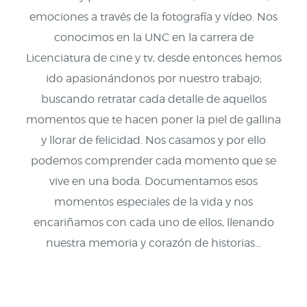
emociones a través de la fotografía y vídeo. Nos
conocimos en la UNC en la carrera de
Licenciatura de cine y tv, desde entonces hemos
ido apasionándonos por nuestro trabajo;
buscando retratar cada detalle de aquellos
momentos que te hacen poner la piel de gallina
y llorar de felicidad. Nos casamos y por ello
podemos comprender cada momento que se
vive en una boda. Documentamos esos
momentos especiales de la vida y nos
encariñamos con cada uno de ellos, llenando
nuestra memoria y corazón de historias...