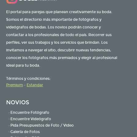
El portal para parejas que planean creativamente su boda.
Somos el directorio más importante de fotógrafos y
videógrafos de bodas. Los novios podrán conocer y
contactar a los profesionales de todo el país. Recorrer sus
perfiles, ver sus trabajos y los servicios que brindan. Los
invitamos a navegar el sitio, descubrir nuevas tendencias,
conocer los fotógrafos más premiados y elegir al profesional
ideal para tu boda.
Términos y condiciones:
Premium
-
Estandar
NOVIOS
· Encuentre Fotógrafo
· Encuentre Videógrafo
· Pida Presupuestos de Foto / Video
· Galería de Fotos