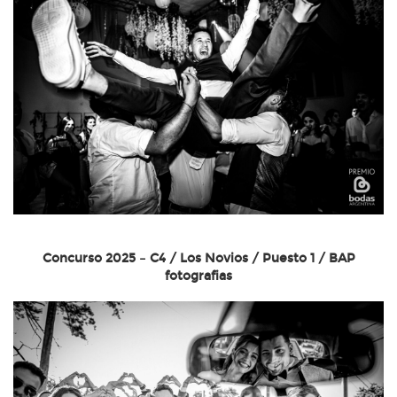
Concurso 2025 – C4 / Los Novios / Puesto 1 / BAP
fotografias