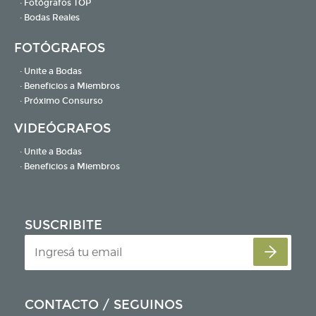
· Fotógrafos TOP
· Bodas Reales
FOTÓGRAFOS
· Unite a Bodas
· Beneficios a Miembros
· Próximo Consurso
VIDEÓGRAFOS
· Unite a Bodas
· Beneficios a Miembros
SUSCRIBITE
CONTACTO / SEGUINOS