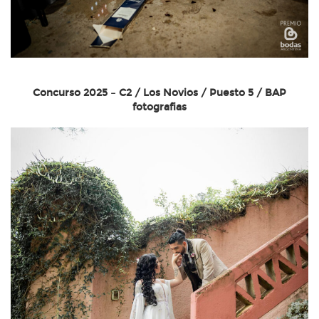
Concurso 2025 – C2 / Los Novios / Puesto 5 / BAP
fotografias