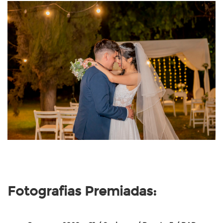
Fotografias Premiadas: