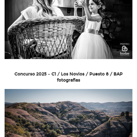
Concurso 2025 – C1 / Los Novios / Puesto 8 / BAP
fotografias