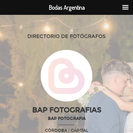
Bodas Argentina
DIRECTORIO DE FOTÓGRAFOS
BAP FOTOGRAFIAS
BAP FOTOGRAFIA
CÓRDOBA
| CAPITAL