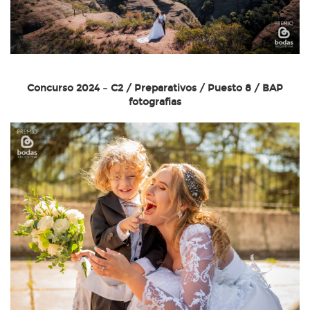
Concurso 2024 – C2 / Preparativos / Puesto 8 / BAP
fotografias