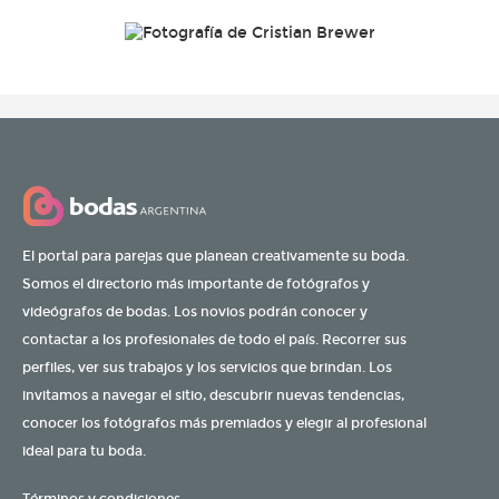
El portal para parejas que planean creativamente su boda.
Somos el directorio más importante de fotógrafos y
videógrafos de bodas. Los novios podrán conocer y
contactar a los profesionales de todo el país. Recorrer sus
perfiles, ver sus trabajos y los servicios que brindan. Los
invitamos a navegar el sitio, descubrir nuevas tendencias,
conocer los fotógrafos más premiados y elegir al profesional
ideal para tu boda.
Términos y condiciones: