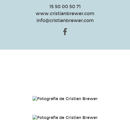
15 50 00 50 71
www.cristianbrewer.com
info@cristianbrewer.com