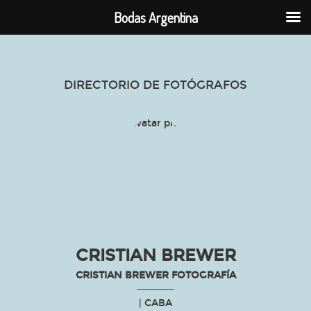
Bodas Argentina
DIRECTORIO DE FOTÓGRAFOS
CRISTIAN BREWER
CRISTIAN BREWER FOTOGRAFÍA
| CABA