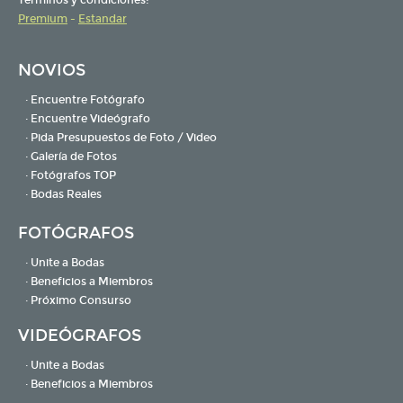
Premium
-
Estandar
NOVIOS
· Encuentre Fotógrafo
· Encuentre Videógrafo
· Pida Presupuestos de Foto / Video
· Galería de Fotos
· Fotógrafos TOP
· Bodas Reales
FOTÓGRAFOS
· Unite a Bodas
· Beneficios a Miembros
· Próximo Consurso
VIDEÓGRAFOS
· Unite a Bodas
· Beneficios a Miembros