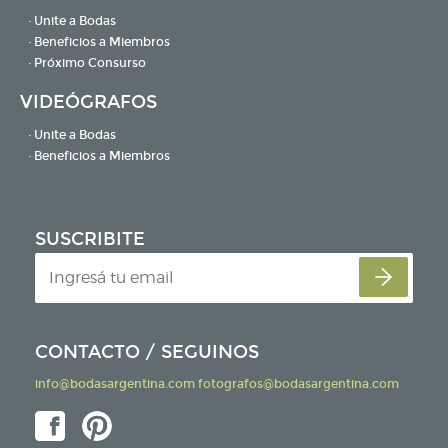
· Unite a Bodas
· Beneficios a Miembros
· Próximo Consurso
VIDEÓGRAFOS
· Unite a Bodas
· Beneficios a Miembros
SUSCRIBITE
CONTACTO / SEGUINOS
info@bodasargentina.com
fotografos@bodasargentina.com