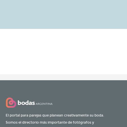
El portal para parejas que planean creativamente su boda.
Somos el directorio más importante de fotógrafos y