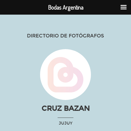
Bodas Argentina
DIRECTORIO DE FOTÓGRAFOS
CRUZ BAZAN
JUJUY