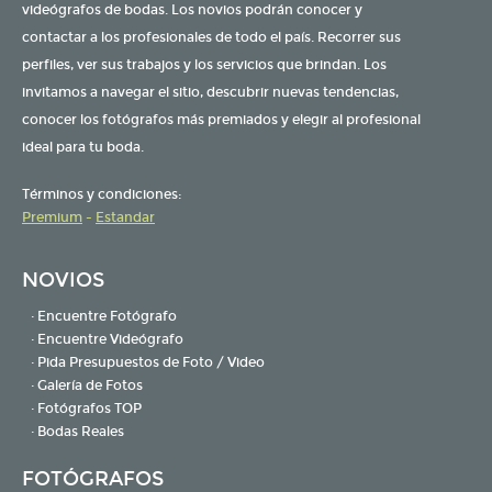
videógrafos de bodas. Los novios podrán conocer y
contactar a los profesionales de todo el país. Recorrer sus
perfiles, ver sus trabajos y los servicios que brindan. Los
invitamos a navegar el sitio, descubrir nuevas tendencias,
conocer los fotógrafos más premiados y elegir al profesional
ideal para tu boda.
Términos y condiciones:
Premium
-
Estandar
NOVIOS
· Encuentre Fotógrafo
· Encuentre Videógrafo
· Pida Presupuestos de Foto / Video
· Galería de Fotos
· Fotógrafos TOP
· Bodas Reales
FOTÓGRAFOS