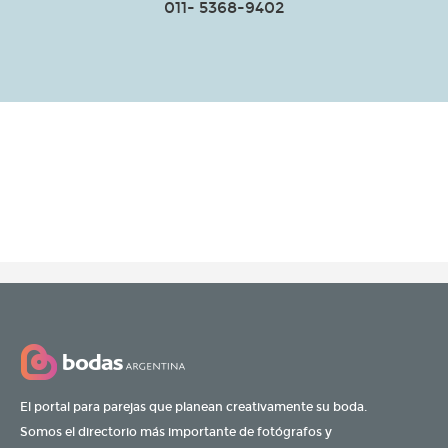
011- 5368-9402
El portal para parejas que planean creativamente su boda.
Somos el directorio más importante de fotógrafos y