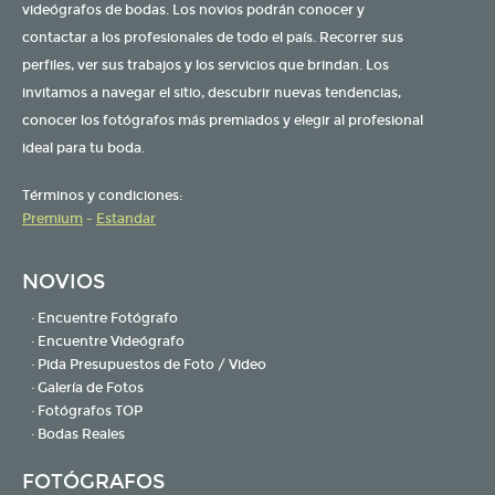
videógrafos de bodas. Los novios podrán conocer y
contactar a los profesionales de todo el país. Recorrer sus
perfiles, ver sus trabajos y los servicios que brindan. Los
invitamos a navegar el sitio, descubrir nuevas tendencias,
conocer los fotógrafos más premiados y elegir al profesional
ideal para tu boda.
Términos y condiciones:
Premium
-
Estandar
NOVIOS
· Encuentre Fotógrafo
· Encuentre Videógrafo
· Pida Presupuestos de Foto / Video
· Galería de Fotos
· Fotógrafos TOP
· Bodas Reales
FOTÓGRAFOS