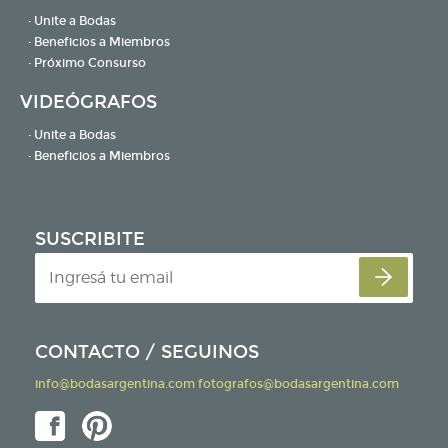
· Unite a Bodas
· Beneficios a Miembros
· Próximo Consurso
VIDEÓGRAFOS
· Unite a Bodas
· Beneficios a Miembros
SUSCRIBITE
CONTACTO / SEGUINOS
info@bodasargentina.com
fotografos@bodasargentina.com