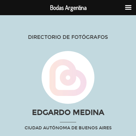
Bodas Argentina
DIRECTORIO DE FOTÓGRAFOS
EDGARDO MEDINA
CIUDAD AUTÓNOMA DE BUENOS AIRES