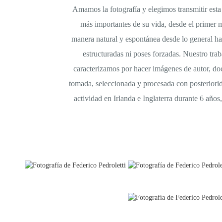
Amamos la fotografía y elegimos transmitir esta
más importantes de su vida, desde el primer 
manera natural y espontánea desde lo general has
estructuradas ni poses forzadas. Nuestro trab
caracterizamos por hacer imágenes de autor, do
tomada, seleccionada y procesada con posteriorid
actividad en Irlanda e Inglaterra durante 6 año