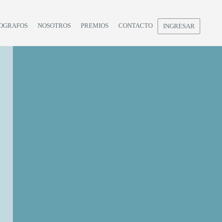
OGRAFOS
NOSOTROS
PREMIOS
CONTACTO
INGRESAR