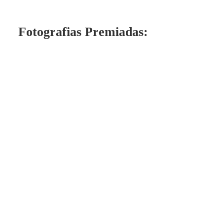
Fotografias Premiadas: