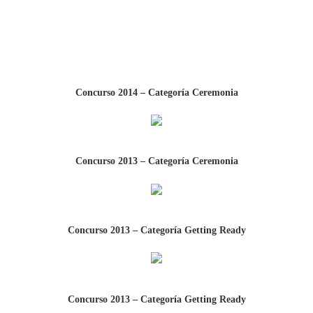
Concurso 2014 – Categoría Ceremonia
Concurso 2013 – Categoría Ceremonia
Concurso 2013 – Categoría Getting Ready
Concurso 2013 – Categoría Getting Ready