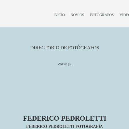
INICIO
NOVIOS
FOTÓGRAFOS
VIDE
DIRECTORIO DE FOTÓGRAFOS
FEDERICO PEDROLETTI
FEDERICO PEDROLETTI FOTOGRAFÍA