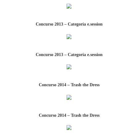
Concurso 2013 – Categoría e.session
Concurso 2013 – Categoría e.session
Concurso 2014 – Trash the Dress
Concurso 2014 – Trash the Dress