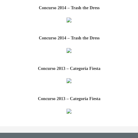
Concurso 2014 – Trash the Dress
Concurso 2014 – Trash the Dress
Concurso 2013 – Categoría Fiesta
Concurso 2013 – Categoría Fiesta