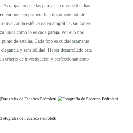
os. Acompañamos a las parejas en uno de los días
nteniéndonos en primera fila; documentando de
rativa con la estética cinematográfica, sin tomas
eza única como lo es cada pareja. Por ello nos
 punto de estallar. Cada foto es cuidadosamente
elegancia y sensibilidad. Haber desarrollado esta
un criterio de investigación y perfeccionamiento