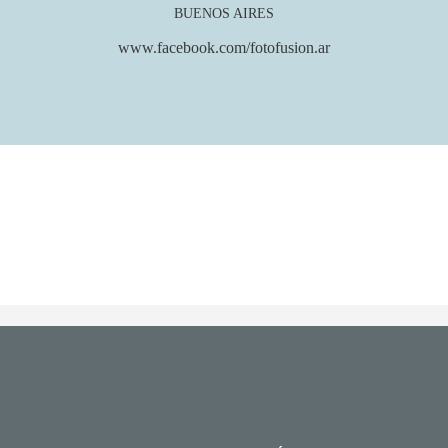
BUENOS AIRES
www.facebook.com/fotofusion.ar