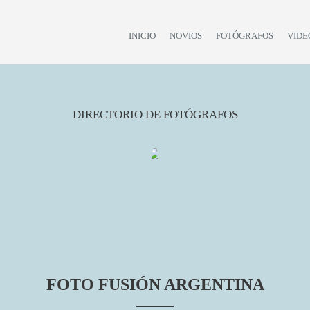
INICIO
NOVIOS
FOTÓGRAFOS
VIDE
DIRECTORIO DE FOTÓGRAFOS
FOTO FUSIÓN ARGENTINA