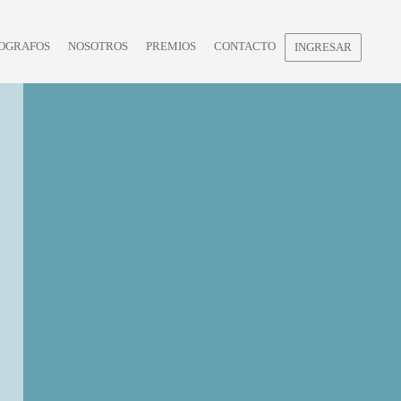
OGRAFOS
NOSOTROS
PREMIOS
CONTACTO
INGRESAR