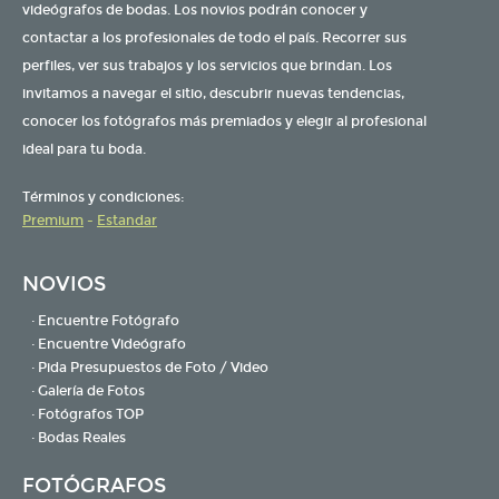
videógrafos de bodas. Los novios podrán conocer y
contactar a los profesionales de todo el país. Recorrer sus
perfiles, ver sus trabajos y los servicios que brindan. Los
invitamos a navegar el sitio, descubrir nuevas tendencias,
conocer los fotógrafos más premiados y elegir al profesional
ideal para tu boda.
Términos y condiciones:
Premium
-
Estandar
NOVIOS
· Encuentre Fotógrafo
· Encuentre Videógrafo
· Pida Presupuestos de Foto / Video
· Galería de Fotos
· Fotógrafos TOP
· Bodas Reales
FOTÓGRAFOS