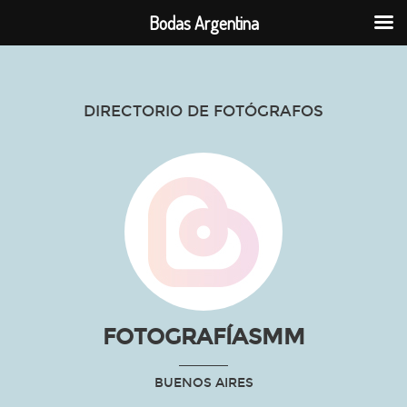
Bodas Argentina
DIRECTORIO DE FOTÓGRAFOS
FOTOGRAFÍASMM
BUENOS AIRES