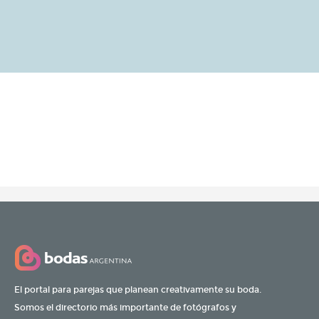
El portal para parejas que planean creativamente su boda.
Somos el directorio más importante de fotógrafos y