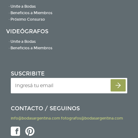
· Unite a Bodas
· Beneficios a Miembros
· Próximo Consurso
VIDEÓGRAFOS
· Unite a Bodas
· Beneficios a Miembros
SUSCRIBITE
CONTACTO / SEGUINOS
info@bodasargentina.com
fotografos@bodasargentina.com