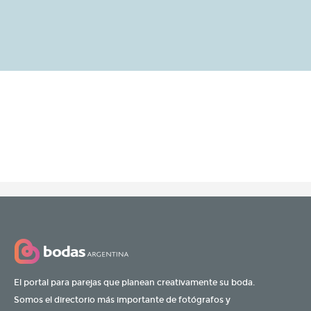
El portal para parejas que planean creativamente su boda.
Somos el directorio más importante de fotógrafos y