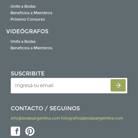
· Unite a Bodas
· Beneficios a Miembros
· Próximo Consurso
VIDEÓGRAFOS
· Unite a Bodas
· Beneficios a Miembros
SUSCRIBITE
CONTACTO / SEGUINOS
info@bodasargentina.com
fotografos@bodasargentina.com