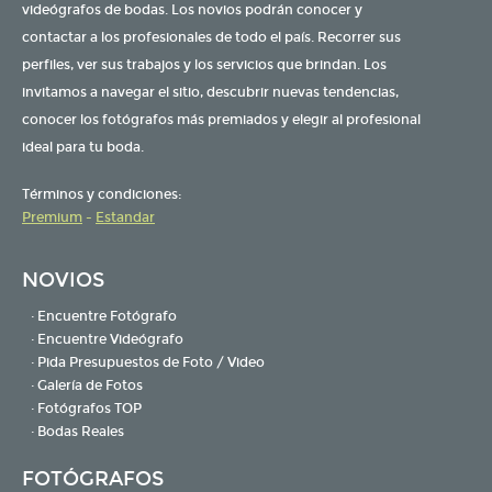
videógrafos de bodas. Los novios podrán conocer y
contactar a los profesionales de todo el país. Recorrer sus
perfiles, ver sus trabajos y los servicios que brindan. Los
invitamos a navegar el sitio, descubrir nuevas tendencias,
conocer los fotógrafos más premiados y elegir al profesional
ideal para tu boda.
Términos y condiciones:
Premium
-
Estandar
NOVIOS
· Encuentre Fotógrafo
· Encuentre Videógrafo
· Pida Presupuestos de Foto / Video
· Galería de Fotos
· Fotógrafos TOP
· Bodas Reales
FOTÓGRAFOS