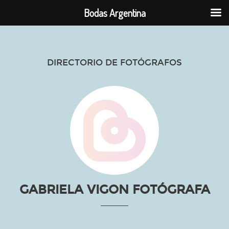
Bodas Argentina
DIRECTORIO DE FOTÓGRAFOS
GABRIELA VIGON FOTÓGRAFA