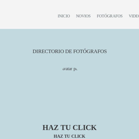
INICIO
NOVIOS
FOTÓGRAFOS
VIDE
DIRECTORIO DE FOTÓGRAFOS
HAZ TU CLICK
HAZ TU CLICK