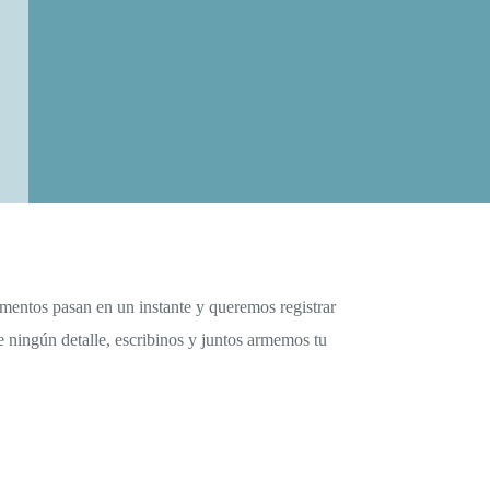
omentos pasan en un instante y queremos registrar
e ningún detalle, escribinos y juntos armemos tu