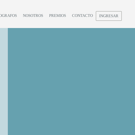
OGRAFOS
NOSOTROS
PREMIOS
CONTACTO
INGRESAR