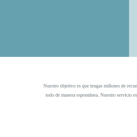
Nuestro objetivo es que tengas millones de recue
todo de manera espontánea. Nuestro servicio es 