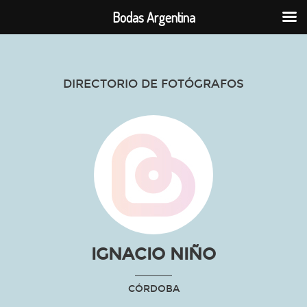
Bodas Argentina
DIRECTORIO DE FOTÓGRAFOS
IGNACIO NIÑO
CÓRDOBA