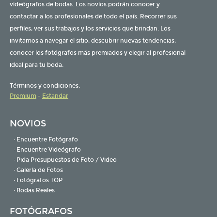
videógrafos de bodas. Los novios podrán conocer y
contactar a los profesionales de todo el país. Recorrer sus
perfiles, ver sus trabajos y los servicios que brindan. Los
invitamos a navegar el sitio, descubrir nuevas tendencias,
conocer los fotógrafos más premiados y elegir al profesional
ideal para tu boda.
Términos y condiciones:
Premium
-
Estandar
NOVIOS
· Encuentre Fotógrafo
· Encuentre Videógrafo
· Pida Presupuestos de Foto / Video
· Galería de Fotos
· Fotógrafos TOP
· Bodas Reales
FOTÓGRAFOS