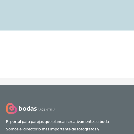
El portal para parejas que planean creativamente su boda.
Somos el directorio más importante de fotógrafos y