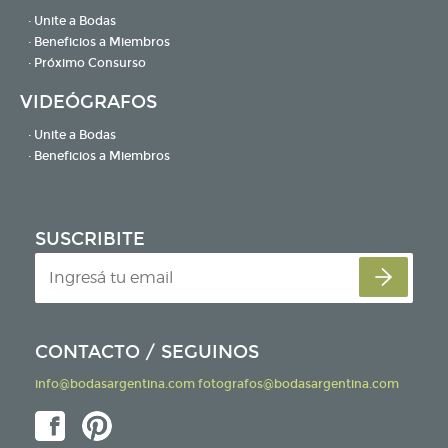
· Unite a Bodas
· Beneficios a Miembros
· Próximo Consurso
VIDEÓGRAFOS
· Unite a Bodas
· Beneficios a Miembros
SUSCRIBITE
CONTACTO / SEGUINOS
info@bodasargentina.com
fotografos@bodasargentina.com