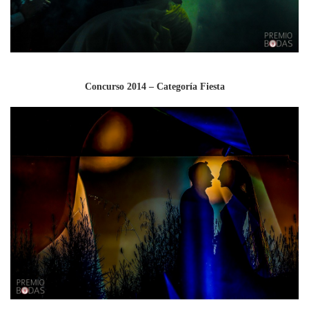
Concurso 2014 – Categoría Fiesta