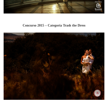
Concurso 2015 – Categoría Trash the Dress