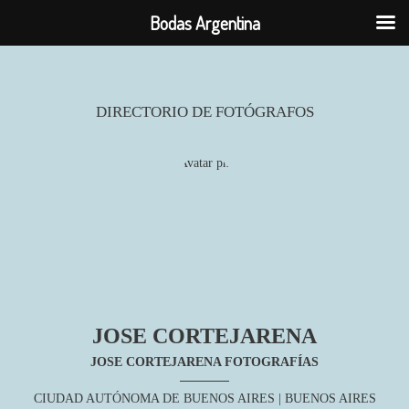
Bodas Argentina
DIRECTORIO DE FOTÓGRAFOS
JOSE CORTEJARENA
JOSE CORTEJARENA FOTOGRAFÍAS
CIUDAD AUTÓNOMA DE BUENOS AIRES
| BUENOS AIRES