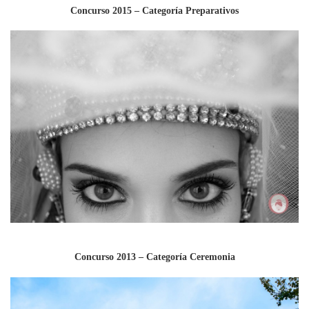
Concurso 2015 – Categoría Preparativos
Concurso 2013 – Categoría Ceremonia