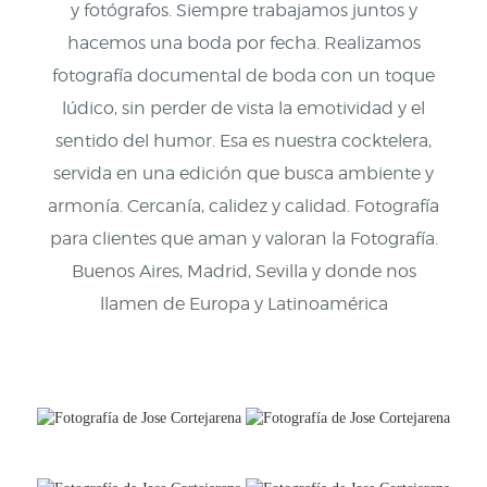
y fotógrafos. Siempre trabajamos juntos y
hacemos una boda por fecha. Realizamos
fotografía documental de boda con un toque
lúdico, sin perder de vista la emotividad y el
sentido del humor. Esa es nuestra cocktelera,
servida en una edición que busca ambiente y
armonía. Cercanía, calidez y calidad. Fotografía
para clientes que aman y valoran la Fotografía.
Buenos Aires, Madrid, Sevilla y donde nos
llamen de Europa y Latinoamérica