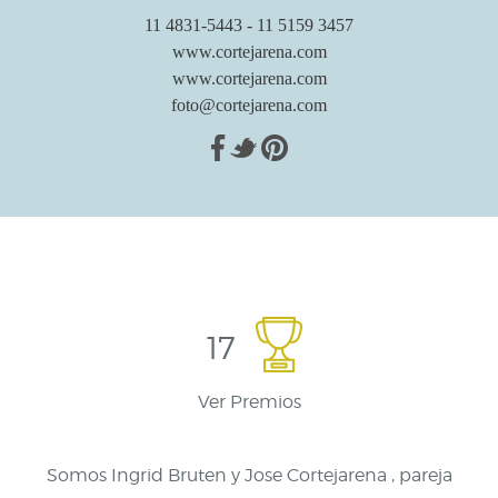
11 4831-5443 - 11 5159 3457
www.cortejarena.com
www.cortejarena.com
foto@cortejarena.com
17
Ver Premios
Somos Ingrid Bruten y Jose Cortejarena , pareja