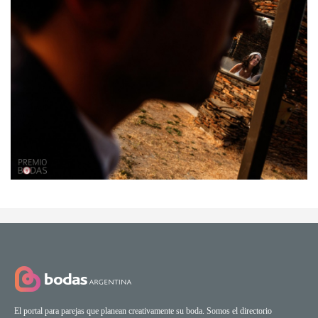
El portal para parejas que planean creativamente su boda. Somos el directorio