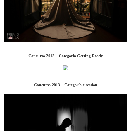
Concurso 2013 – Categoría Getting Ready
Concurso 2013 – Categoría e.session