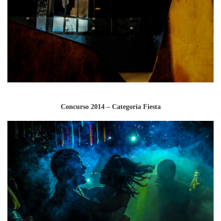
Concurso 2014 – Categoría Fiesta