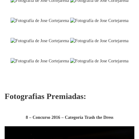
Fotografias Premiadas:
8 – Concurso 2016 – Categoría Trash the Dress