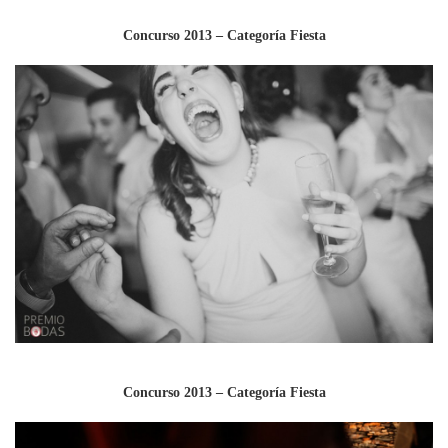
Concurso 2013 – Categoría Fiesta
Concurso 2013 – Categoría Fiesta