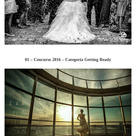
01 – Concurso 2016 – Categoría Getting Ready