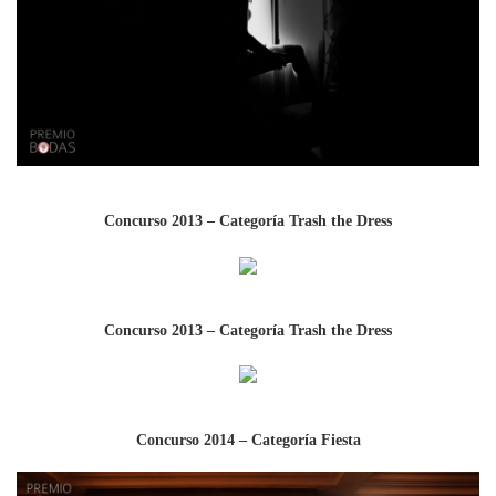
Concurso 2013 – Categoría Trash the Dress
Concurso 2013 – Categoría Trash the Dress
Concurso 2014 – Categoría Fiesta