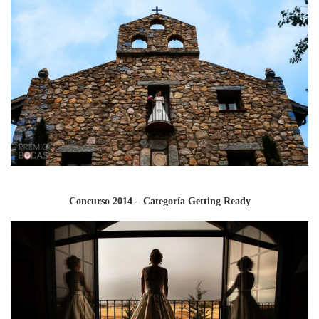
Concurso 2014 – Categoría Getting Ready