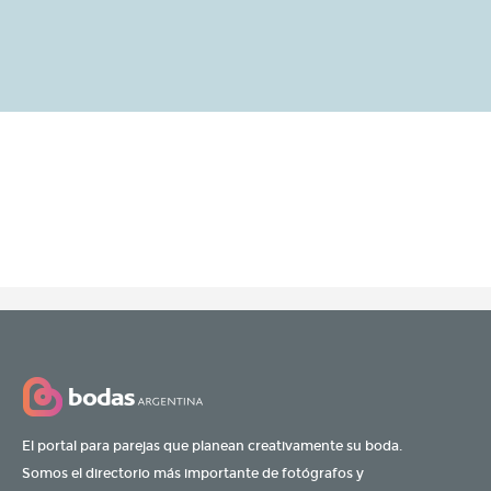
El portal para parejas que planean creativamente su boda.
Somos el directorio más importante de fotógrafos y