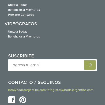
· Unite a Bodas
· Beneficios a Miembros
· Próximo Consurso
VIDEÓGRAFOS
· Unite a Bodas
· Beneficios a Miembros
SUSCRIBITE
CONTACTO / SEGUINOS
info@bodasargentina.com
fotografos@bodasargentina.com