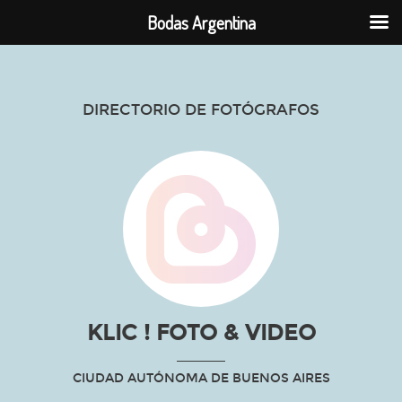
Bodas Argentina
DIRECTORIO DE FOTÓGRAFOS
KLIC ! FOTO & VIDEO
CIUDAD AUTÓNOMA DE BUENOS AIRES