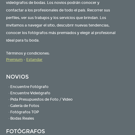
videógrafos de bodas. Los novios podrán conocer y
contactar a los profesionales de todo el país. Recorrer sus
perfiles, ver sus trabajos y los servicios que brindan. Los
invitamos a navegar el sitio, descubrir nuevas tendencias,
conocer los fotógrafos más premiados y elegir al profesional
ideal para tu boda.
Términos y condiciones:
Premium
-
Estandar
NOVIOS
· Encuentre Fotógrafo
· Encuentre Videógrafo
· Pida Presupuestos de Foto / Video
· Galería de Fotos
· Fotógrafos TOP
· Bodas Reales
FOTÓGRAFOS