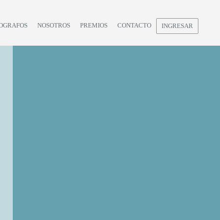
OGRAFOS
NOSOTROS
PREMIOS
CONTACTO
INGRESAR