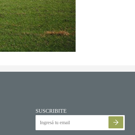
SUSCRIBITE