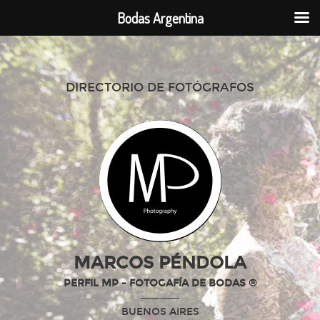
Bodas Argentina
DIRECTORIO DE FOTÓGRAFOS
MARCOS PÉNDOLA
PERFIL MP - FOTOGAFÍA DE BODAS ®
BUENOS AIRES