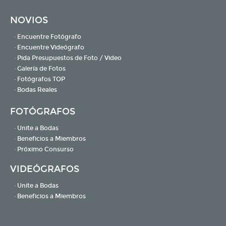
NOVIOS
· Encuentre Fotógrafo
· Encuentre Videógrafo
· Pida Presupuestos de Foto / Video
· Galería de Fotos
· Fotógrafos TOP
· Bodas Reales
FOTÓGRAFOS
· Unite a Bodas
· Beneficios a Miembros
· Próximo Consurso
VIDEÓGRAFOS
· Unite a Bodas
· Beneficios a Miembros