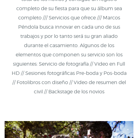
completo de su fiesta para que su álbum sea
completo /// Servicios que ofrece /// Marcos
Péndola busca innovar en cada uno de sus
trabajos y por lo tanto será su gran aliado
durante el casamiento. Algunos de los
elementos que componen su servicio son los
siguientes: Servicio de fotografía // Video en Full
HD // Sesiones fotográficas Pre-boda y Pos-boda
// Fotolibros con diseño // Video de resumen del
civil // Backstage de los novios