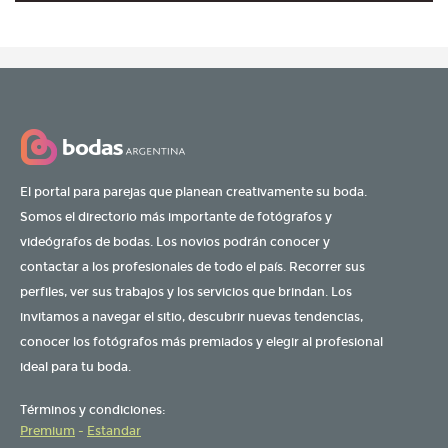
El portal para parejas que planean creativamente su boda.
Somos el directorio más importante de fotógrafos y
videógrafos de bodas. Los novios podrán conocer y
contactar a los profesionales de todo el país. Recorrer sus
perfiles, ver sus trabajos y los servicios que brindan. Los
invitamos a navegar el sitio, descubrir nuevas tendencias,
conocer los fotógrafos más premiados y elegir al profesional
ideal para tu boda.
Términos y condiciones:
Premium
-
Estandar