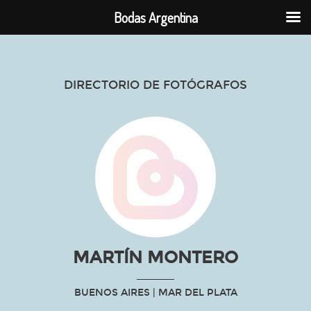
Bodas Argentina
DIRECTORIO DE FOTÓGRAFOS
MARTÍN MONTERO
BUENOS AIRES
| MAR DEL PLATA