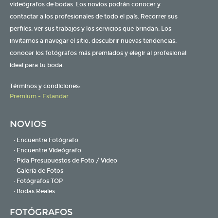
videógrafos de bodas. Los novios podrán conocer y
contactar a los profesionales de todo el país. Recorrer sus
perfiles, ver sus trabajos y los servicios que brindan. Los
invitamos a navegar el sitio, descubrir nuevas tendencias,
conocer los fotógrafos más premiados y elegir al profesional
ideal para tu boda.
Términos y condiciones:
Premium
-
Estandar
NOVIOS
· Encuentre Fotógrafo
· Encuentre Videógrafo
· Pida Presupuestos de Foto / Video
· Galería de Fotos
· Fotógrafos TOP
· Bodas Reales
FOTÓGRAFOS