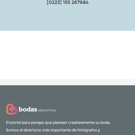
[0223] 155 267684
El portal para parejas que planean creativamente su boda.
Somos el directorio más importante de fotógrafos y