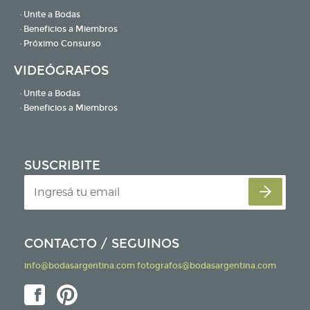
· Unite a Bodas
· Beneficios a Miembros
· Próximo Consurso
VIDEÓGRAFOS
· Unite a Bodas
· Beneficios a Miembros
SUSCRIBITE
CONTACTO / SEGUINOS
info@bodasargentina.com
fotografos@bodasargentina.com