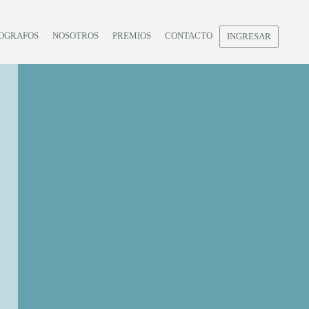
OGRAFOS
NOSOTROS
PREMIOS
CONTACTO
INGRESAR