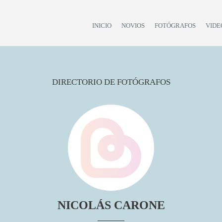
INICIO
NOVIOS
FOTÓGRAFOS
VIDE
DIRECTORIO DE FOTÓGRAFOS
NICOLÁS CARONE