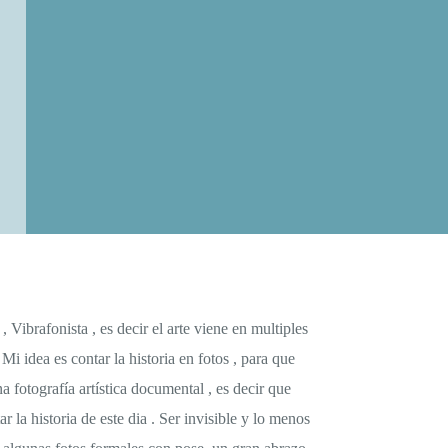
Vibrafonista , es decir el arte viene en multiples
i idea es contar la historia en fotos , para que
 fotografía artística documental , es decir que
la historia de este dia . Ser invisible y lo menos