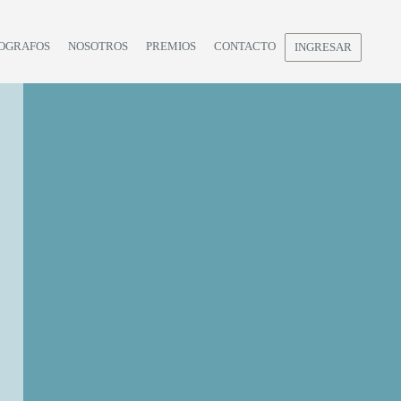
OGRAFOS
NOSOTROS
PREMIOS
CONTACTO
INGRESAR