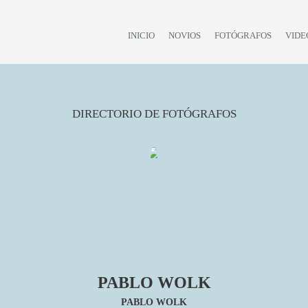
INICIO
NOVIOS
FOTÓGRAFOS
VIDE
DIRECTORIO DE FOTÓGRAFOS
PABLO WOLK
PABLO WOLK