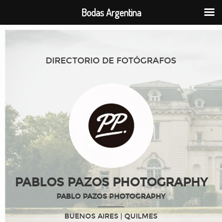
Bodas Argentina
DIRECTORIO DE FOTÓGRAFOS
PABLOS PAZOS PHOTOGRAPHY
PABLO PAZOS PHOTOGRAPHY
BUENOS AIRES
| QUILMES