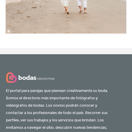
El portal para parejas que planean creativamente su boda.
Somos el directorio más importante de fotógrafos y
videógrafos de bodas. Los novios podrán conocer y
contactar a los profesionales de todo el país. Recorrer sus
perfiles, ver sus trabajos y los servicios que brindan. Los
invitamos a navegar el sitio, descubrir nuevas tendencias,