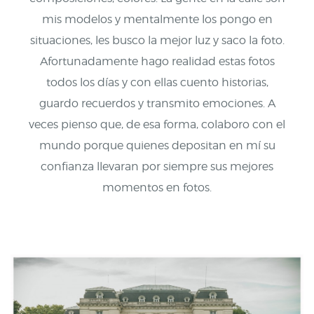
mis modelos y mentalmente los pongo en
situaciones, les busco la mejor luz y saco la foto.
Afortunadamente hago realidad estas fotos
todos los días y con ellas cuento historias,
guardo recuerdos y transmito emociones. A
veces pienso que, de esa forma, colaboro con el
mundo porque quienes depositan en mí su
confianza llevaran por siempre sus mejores
momentos en fotos.