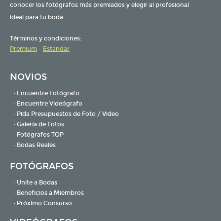
conocer los fotógrafos más premiados y elegir al profesional
ideal para tu boda.
Términos y condiciones:
Premium
-
Estandar
NOVIOS
· Encuentre Fotógrafo
· Encuentre Videógrafo
· Pida Presupuestos de Foto / Video
· Galería de Fotos
· Fotógrafos TOP
· Bodas Reales
FOTÓGRAFOS
· Unite a Bodas
· Beneficios a Miembros
· Próximo Consurso