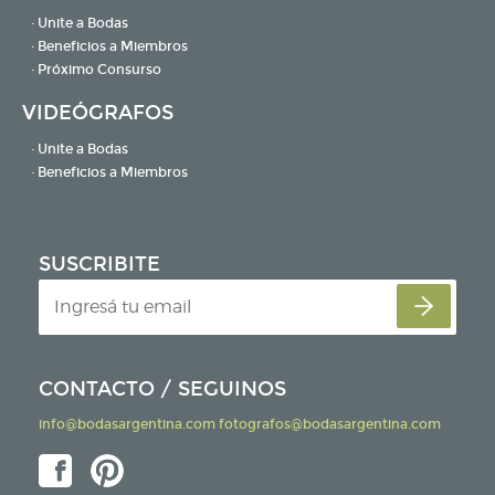
· Unite a Bodas
· Beneficios a Miembros
· Próximo Consurso
VIDEÓGRAFOS
· Unite a Bodas
· Beneficios a Miembros
SUSCRIBITE
CONTACTO / SEGUINOS
info@bodasargentina.com
fotografos@bodasargentina.com