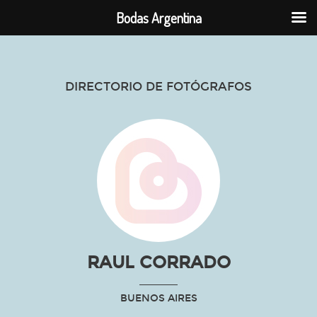
Bodas Argentina
DIRECTORIO DE FOTÓGRAFOS
RAUL CORRADO
BUENOS AIRES