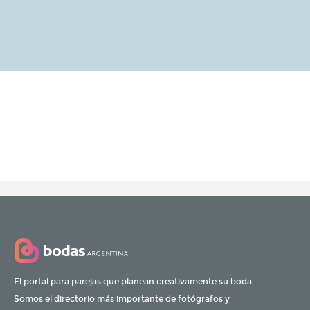
El portal para parejas que planean creativamente su boda.
Somos el directorio más importante de fotógrafos y