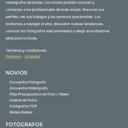
videógrafos de bodas. Los novios podrán conocer y
contactar a los profesionales de todo el país. Recorrer sus
perfiles, ver sus trabajos y los servicios que brindan. Los
invitamos a navegar el sitio, descubrir nuevas tendencias,
conocer los fotógrafos más premiados y elegir al profesional
ideal para tu boda.
Términos y condiciones:
Premium
-
Estandar
NOVIOS
· Encuentre Fotógrafo
· Encuentre Videógrafo
· Pida Presupuestos de Foto / Video
· Galería de Fotos
· Fotógrafos TOP
· Bodas Reales
FOTÓGRAFOS