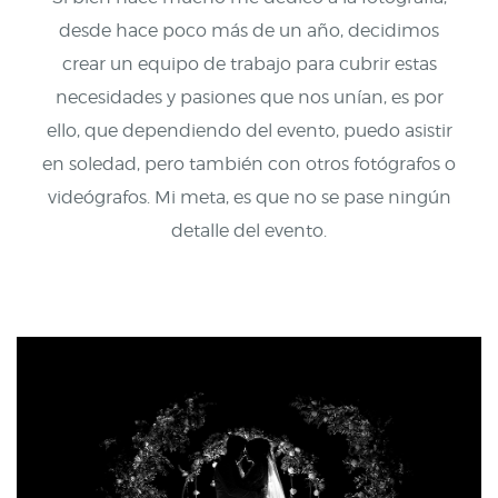
desde hace poco más de un año, decidimos
crear un equipo de trabajo para cubrir estas
necesidades y pasiones que nos unían, es por
ello, que dependiendo del evento, puedo asistir
en soledad, pero también con otros fotógrafos o
videógrafos. Mi meta, es que no se pase ningún
detalle del evento.