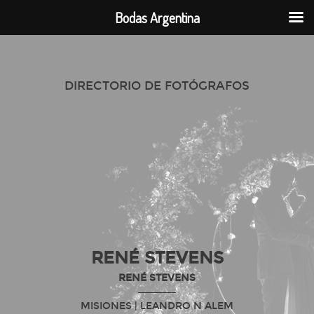
Bodas Argentina
DIRECTORIO DE FOTÓGRAFOS
RENÉ STEVENS
RENÉ STEVENS
MISIONES
| LEANDRO N ALEM