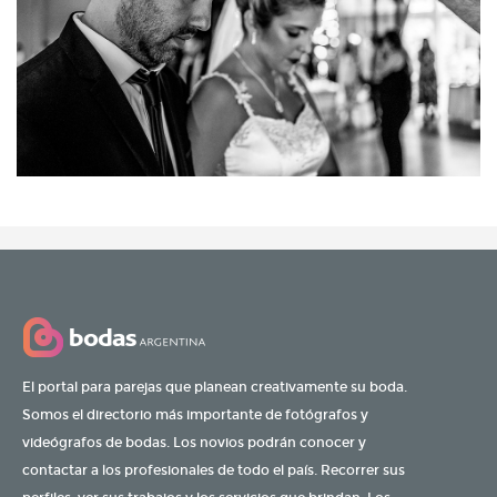
El portal para parejas que planean creativamente su boda.
Somos el directorio más importante de fotógrafos y
videógrafos de bodas. Los novios podrán conocer y
contactar a los profesionales de todo el país. Recorrer sus