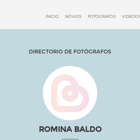
INICIO
NOVIOS
FOTÓGRAFOS
VIDEOG
DIRECTORIO DE FOTÓGRAFOS
ROMINA BALDO