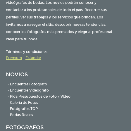
videógrafos de bodas. Los novios podrán conocer y
contactar a los profesionales de todo el país. Recorrer sus
perfiles, ver sus trabajos y los servicios que brindan. Los
invitamos a navegar el sitio, descubrir nuevas tendencias,
conocer los fotógrafos más premiados y elegir al profesional
ideal para tu boda.
Términos y condiciones:
Premium
-
Estandar
NOVIOS
· Encuentre Fotógrafo
· Encuentre Videógrafo
· Pida Presupuestos de Foto / Video
· Galería de Fotos
· Fotógrafos TOP
· Bodas Reales
FOTÓGRAFOS