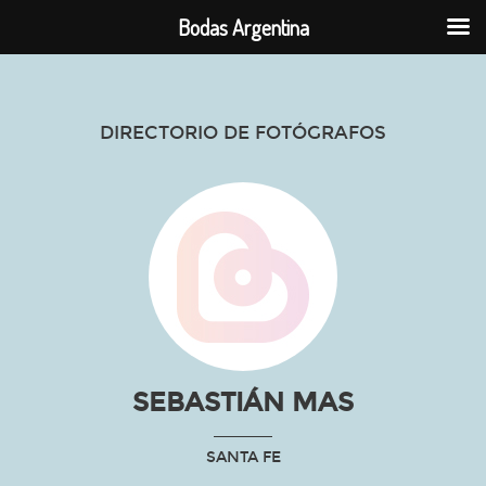
Bodas Argentina
DIRECTORIO DE FOTÓGRAFOS
SEBASTIÁN MAS
SANTA FE