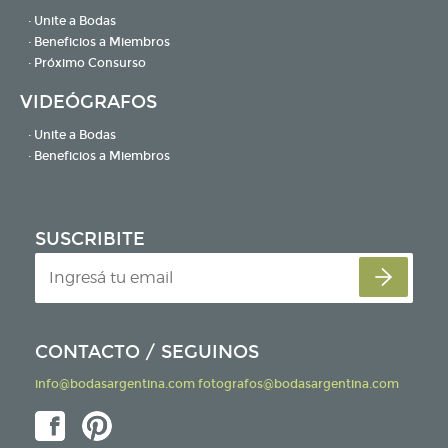
· Unite a Bodas
· Beneficios a Miembros
· Próximo Consurso
VIDEÓGRAFOS
· Unite a Bodas
· Beneficios a Miembros
SUSCRIBITE
CONTACTO / SEGUINOS
info@bodasargentina.com
fotografos@bodasargentina.com