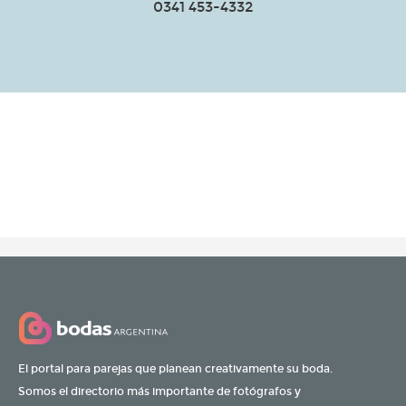
0341 453-4332
El portal para parejas que planean creativamente su boda.
Somos el directorio más importante de fotógrafos y