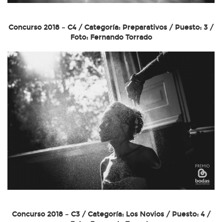
Concurso 2018 – C4 / Categoría: Preparativos / Puesto: 3 /
Foto: Fernando Torrado
Concurso 2018 – C3 / Categoría: Los Novios / Puesto: 4 /