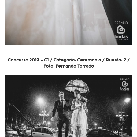
Concurso 2019 – C1 / Categoría: Ceremonia / Puesto: 2 /
Foto: Fernando Torrado