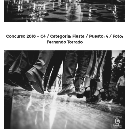
Concurso 2018 – C4 / Categoría: Fiesta / Puesto: 4 / Foto:
Fernando Torrado