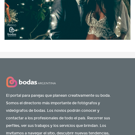
El portal para parejas que planean creativamente su boda.
Somos el directorio más importante de fotógrafos y
videógrafos de bodas. Los novios podrán conocer y
contactar a los profesionales de todo el país. Recorrer sus
perfiles, ver sus trabajos y los servicios que brindan. Los
invitamos a navegar el sitio, descubrir nuevas tendencias,