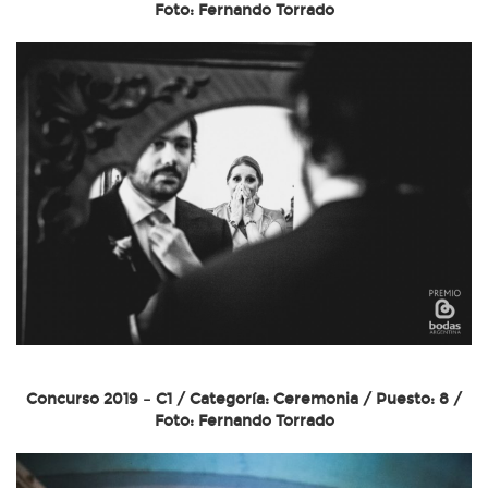
Foto: Fernando Torrado
Concurso 2019 – C1 / Categoría: Ceremonia / Puesto: 8 /
Foto: Fernando Torrado