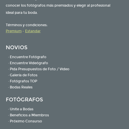
conocer los fotógrafos más premiados y elegir al profesional
ideal para tu boda.
Términos y condiciones:
Premium
-
Estandar
NOVIOS
· Encuentre Fotógrafo
· Encuentre Videógrafo
· Pida Presupuestos de Foto / Video
· Galería de Fotos
· Fotógrafos TOP
· Bodas Reales
FOTÓGRAFOS
· Unite a Bodas
· Beneficios a Miembros
· Próximo Consurso