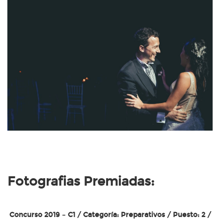
Fotografias Premiadas:
Concurso 2019 – C1 / Categoría: Preparativos / Puesto: 2 /