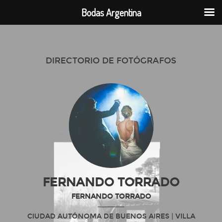
Bodas Argentina
DIRECTORIO DE FOTÓGRAFOS
FERNANDO TORRADO
FERNANDO TORRADO
CIUDAD AUTÓNOMA DE BUENOS AIRES
| VILLA