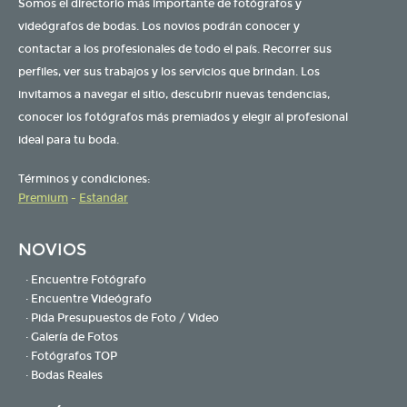
Somos el directorio más importante de fotógrafos y
videógrafos de bodas. Los novios podrán conocer y
contactar a los profesionales de todo el país. Recorrer sus
perfiles, ver sus trabajos y los servicios que brindan. Los
invitamos a navegar el sitio, descubrir nuevas tendencias,
conocer los fotógrafos más premiados y elegir al profesional
ideal para tu boda.
Términos y condiciones:
Premium
-
Estandar
NOVIOS
· Encuentre Fotógrafo
· Encuentre Videógrafo
· Pida Presupuestos de Foto / Video
· Galería de Fotos
· Fotógrafos TOP
· Bodas Reales