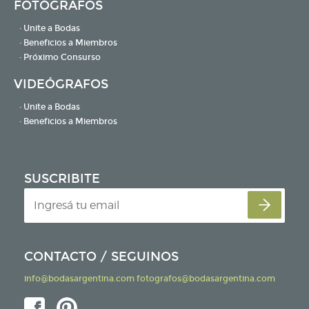
FOTÓGRAFOS
· Unite a Bodas
· Beneficios a Miembros
· Próximo Consurso
VIDEÓGRAFOS
· Unite a Bodas
· Beneficios a Miembros
SUSCRIBITE
CONTACTO / SEGUINOS
info@bodasargentina.com
fotografos@bodasargentina.com