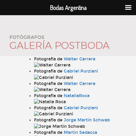
Bodas Argentina
FOTÓGRAFOS
GALERÍA POSTBODA
Fotografía de
Walter Carrera
Fotografía de
Gabriel Purziani
Fotografía de
Walter Carrera
Fotografía de
NataliaRoca
Fotografía de
Gabriel Purziani
Fotografía de
Jorge Martin Schwab
Fotografía de
Martin Sedacca