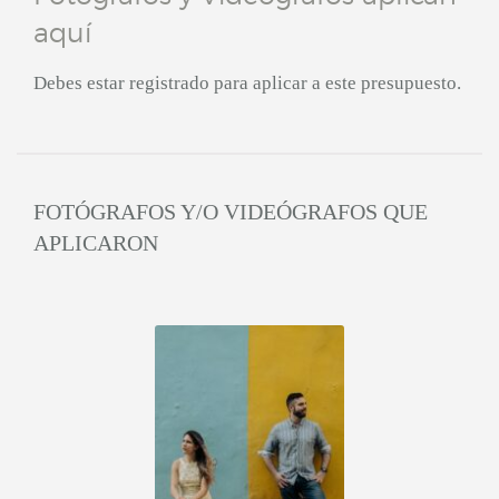
aquí
Debes estar registrado para aplicar a este presupuesto.
FOTÓGRAFOS Y/O VIDEÓGRAFOS QUE
APLICARON