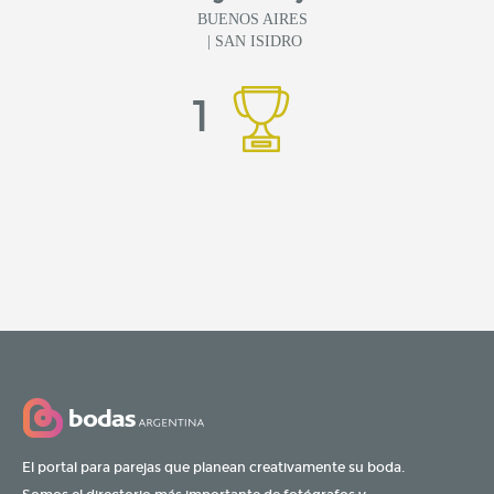
BUENOS AIRES
| SAN ISIDRO
1
El portal para parejas que planean creativamente su boda.