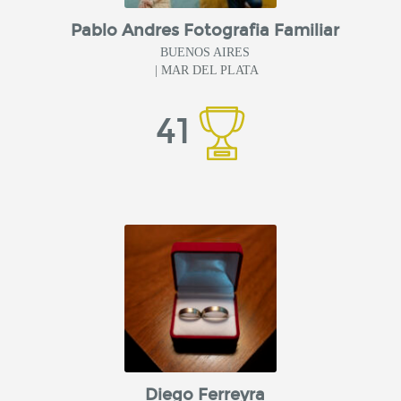
Pablo Andres Fotografia Familiar
BUENOS AIRES
| MAR DEL PLATA
41
Diego Ferreyra