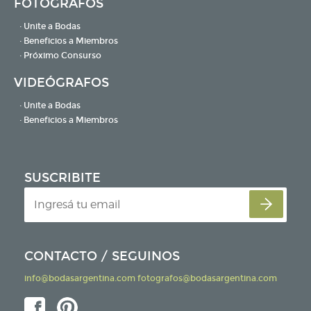
FOTÓGRAFOS
· Unite a Bodas
· Beneficios a Miembros
· Próximo Consurso
VIDEÓGRAFOS
· Unite a Bodas
· Beneficios a Miembros
SUSCRIBITE
CONTACTO / SEGUINOS
info@bodasargentina.com
fotografos@bodasargentina.com