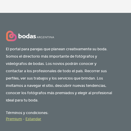
El portal para parejas que planean creativamente su boda.
Somos el directorio más importante de fotógrafos y
videógrafos de bodas. Los novios podrán conocer y
contactar a los profesionales de todo el país. Recorrer sus
perfiles, ver sus trabajos y los servicios que brindan. Los
invitamos a navegar el sitio, descubrir nuevas tendencias,
conocer los fotógrafos más premiados y elegir al profesional
ideal para tu boda.
Términos y condiciones:
Premium
-
Estandar