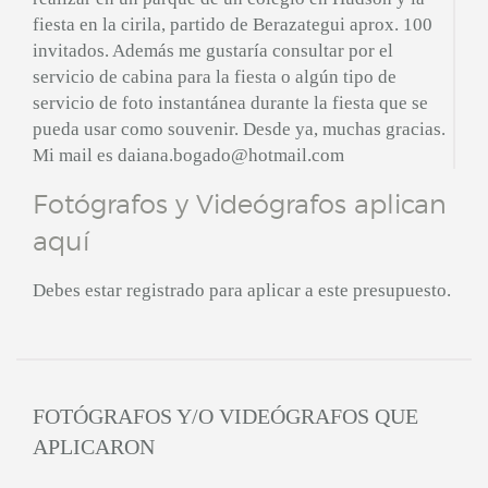
fiesta en la cirila, partido de Berazategui aprox. 100
invitados. Además me gustaría consultar por el
servicio de cabina para la fiesta o algún tipo de
servicio de foto instantánea durante la fiesta que se
pueda usar como souvenir. Desde ya, muchas gracias.
Mi mail es daiana.bogado@hotmail.com
Fotógrafos y Videógrafos aplican
aquí
Debes estar registrado para aplicar a este presupuesto.
FOTÓGRAFOS Y/O VIDEÓGRAFOS QUE
APLICARON