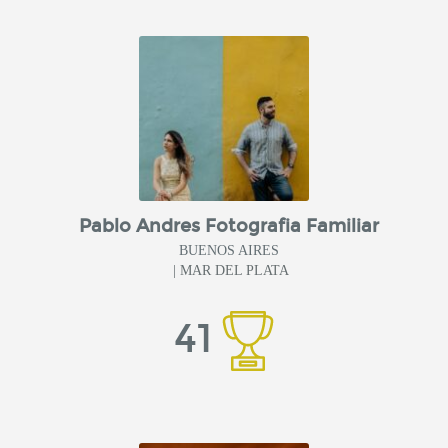
Pablo Andres Fotografia Familiar
BUENOS AIRES
| MAR DEL PLATA
41