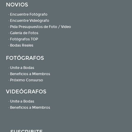
NOVIOS
· Encuentre Fotógrafo
· Encuentre Videógrafo
· Pida Presupuestos de Foto / Video
· Galería de Fotos
· Fotógrafos TOP
· Bodas Reales
FOTÓGRAFOS
· Unite a Bodas
· Beneficios a Miembros
· Próximo Consurso
VIDEÓGRAFOS
· Unite a Bodas
· Beneficios a Miembros
SUSCRIBITE