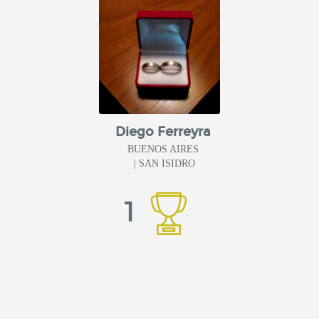
Diego Ferreyra
BUENOS AIRES
| SAN ISIDRO
1