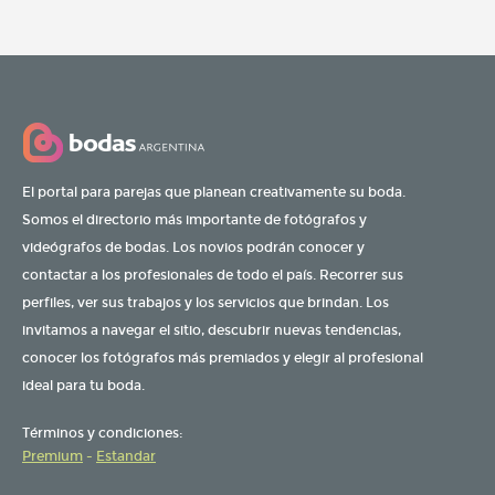
El portal para parejas que planean creativamente su boda.
Somos el directorio más importante de fotógrafos y
videógrafos de bodas. Los novios podrán conocer y
contactar a los profesionales de todo el país. Recorrer sus
perfiles, ver sus trabajos y los servicios que brindan. Los
invitamos a navegar el sitio, descubrir nuevas tendencias,
conocer los fotógrafos más premiados y elegir al profesional
ideal para tu boda.
Términos y condiciones:
Premium
-
Estandar