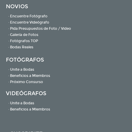
NOVIOS
· Encuentre Fotógrafo
· Encuentre Videógrafo
· Pida Presupuestos de Foto / Video
· Galería de Fotos
· Fotógrafos TOP
· Bodas Reales
FOTÓGRAFOS
· Unite a Bodas
· Beneficios a Miembros
· Próximo Consurso
VIDEÓGRAFOS
· Unite a Bodas
· Beneficios a Miembros