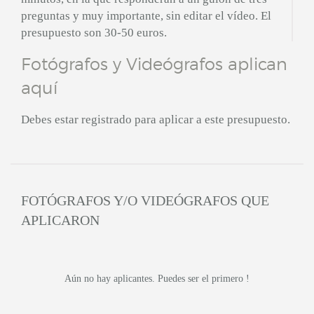
preguntas y muy importante, sin editar el vídeo. El
presupuesto son 30-50 euros.
Fotógrafos y Videógrafos aplican
aquí
Debes estar registrado para aplicar a este presupuesto.
FOTÓGRAFOS Y/O VIDEÓGRAFOS QUE
APLICARON
Aún no hay aplicantes. Puedes ser el primero !