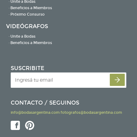
· Unite a Bodas
· Beneficios a Miembros
· Próximo Consurso
VIDEÓGRAFOS
· Unite a Bodas
· Beneficios a Miembros
SUSCRIBITE
CONTACTO / SEGUINOS
info@bodasargentina.com
fotografos@bodasargentina.com