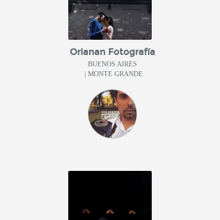
Orianan Fotografía
BUENOS AIRES
| MONTE GRANDE