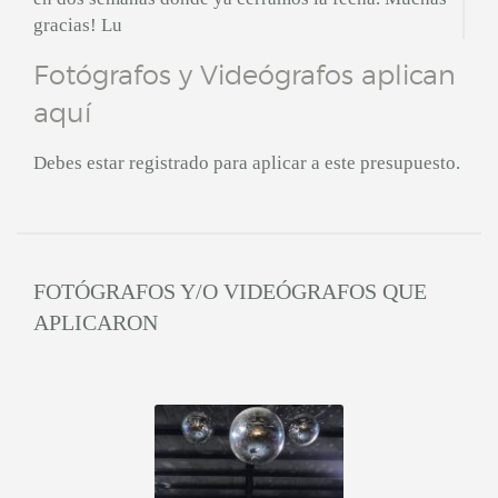
gracias! Lu
Fotógrafos y Videógrafos aplican
aquí
Debes estar registrado para aplicar a este presupuesto.
FOTÓGRAFOS Y/O VIDEÓGRAFOS QUE
APLICARON