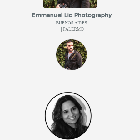
Emmanuel Lio Photography
BUENOS AIRES
| PALERMO