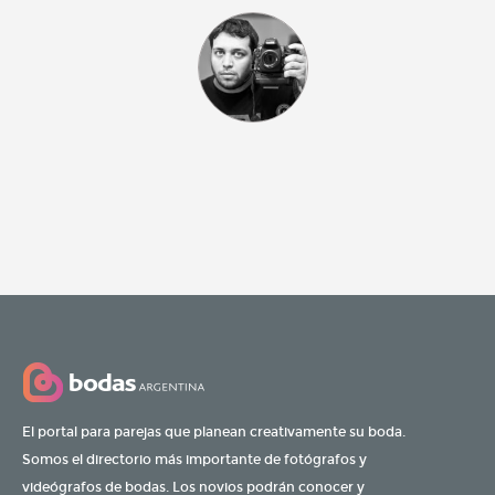
El portal para parejas que planean creativamente su boda.
Somos el directorio más importante de fotógrafos y
videógrafos de bodas. Los novios podrán conocer y