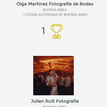
Olga Martinez Fotografía de Bodas
BUENOS AIRES
| CIUDAD AUTÓNOMA DE BUENOS AIRES
1
Julian Rulli Fotografía