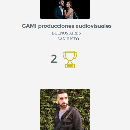
GAMI producciones audiovisuales
BUENOS AIRES
| SAN JUSTO
2