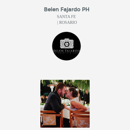
Belen Fajardo PH
SANTA FE
| ROSARIO