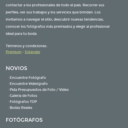
contactar a los profesionales de todo el país. Recorrer sus
perfiles, ver sus trabajos y los servicios que brindan. Los
invitamos a navegar el sitio, descubrir nuevas tendencias,
conocer los fotógrafos más premiados y elegir al profesional
ideal para tu boda.
Términos y condiciones:
Premium
-
Estandar
NOVIOS
· Encuentre Fotógrafo
· Encuentre Videógrafo
· Pida Presupuestos de Foto / Video
· Galería de Fotos
· Fotógrafos TOP
· Bodas Reales
FOTÓGRAFOS