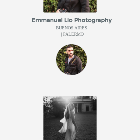
Emmanuel Lio Photography
BUENOS AIRES
| PALERMO