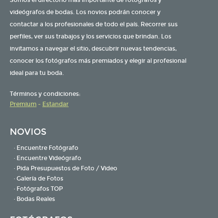
videógrafos de bodas. Los novios podrán conocer y
contactar a los profesionales de todo el país. Recorrer sus
perfiles, ver sus trabajos y los servicios que brindan. Los
invitamos a navegar el sitio, descubrir nuevas tendencias,
conocer los fotógrafos más premiados y elegir al profesional
ideal para tu boda.
Términos y condiciones:
Premium
-
Estandar
NOVIOS
· Encuentre Fotógrafo
· Encuentre Videógrafo
· Pida Presupuestos de Foto / Video
· Galería de Fotos
· Fotógrafos TOP
· Bodas Reales