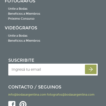
FOTÓGRAFOS
· Unite a Bodas
· Beneficios a Miembros
· Próximo Consurso
VIDEÓGRAFOS
· Unite a Bodas
· Beneficios a Miembros
SUSCRIBITE
CONTACTO / SEGUINOS
info@bodasargentina.com
fotografos@bodasargentina.com