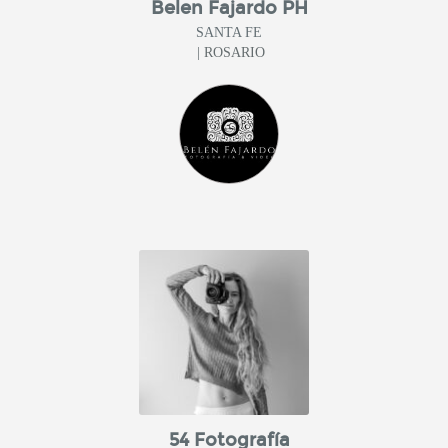
Belen Fajardo PH
SANTA FE
| ROSARIO
54 Fotografía