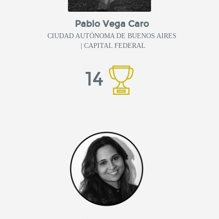
Pablo Vega Caro
CIUDAD AUTÓNOMA DE BUENOS AIRES
| CAPITAL FEDERAL
14