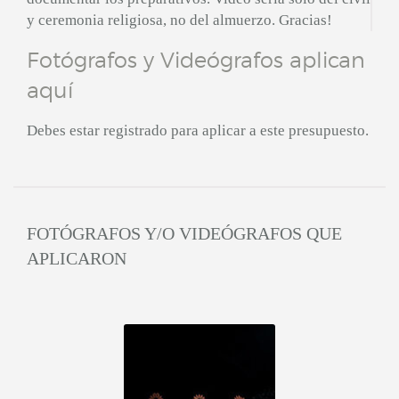
y ceremonia religiosa, no del almuerzo. Gracias!
Fotógrafos y Videógrafos aplican
aquí
Debes estar registrado para aplicar a este presupuesto.
FOTÓGRAFOS Y/O VIDEÓGRAFOS QUE
APLICARON