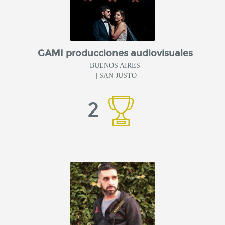
GAMI producciones audiovisuales
BUENOS AIRES
| SAN JUSTO
2