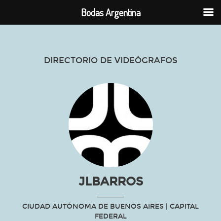
Bodas Argentina
DIRECTORIO DE VIDEÓGRAFOS
JLBARROS
CIUDAD AUTÓNOMA DE BUENOS AIRES
| CAPITAL
FEDERAL