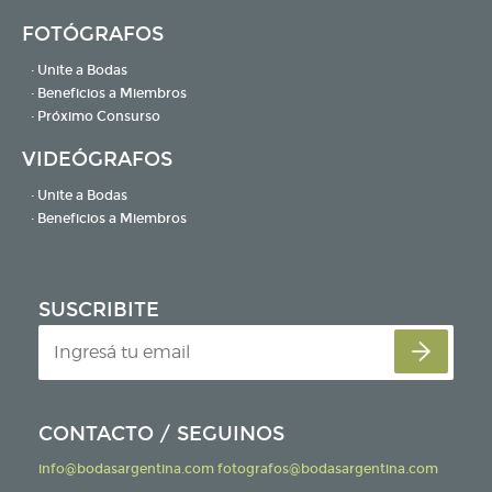
FOTÓGRAFOS
· Unite a Bodas
· Beneficios a Miembros
· Próximo Consurso
VIDEÓGRAFOS
· Unite a Bodas
· Beneficios a Miembros
SUSCRIBITE
CONTACTO / SEGUINOS
info@bodasargentina.com
fotografos@bodasargentina.com