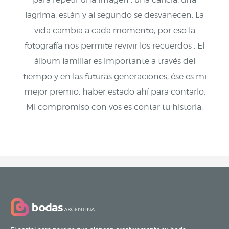
lagrima, están y al segundo se desvanecen. La
vida cambia a cada momento, por eso la
fotografía nos permite revivir los recuerdos . El
álbum familiar es importante a través del
tiempo y en las futuras generaciones, ése es mi
mejor premio, haber estado ahí para contarlo.
Mi compromiso con vos es contar tu historia.