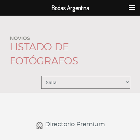
Bodas Argentina
NOVIOS
LISTADO DE
FOTÓGRAFOS
Directorio Premium