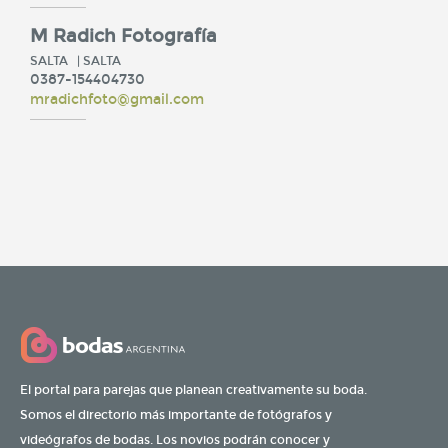
M Radich Fotografía
SALTA
| SALTA
0387-154404730
mradichfoto@gmail.com
El portal para parejas que planean creativamente su boda.
Somos el directorio más importante de fotógrafos y
videógrafos de bodas. Los novios podrán conocer y