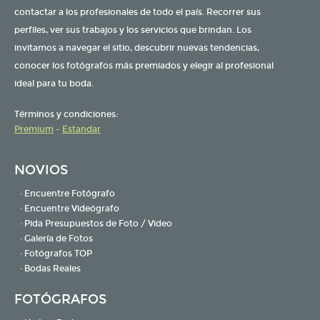
contactar a los profesionales de todo el país. Recorrer sus
perfiles, ver sus trabajos y los servicios que brindan. Los
invitamos a navegar el sitio, descubrir nuevas tendencias,
conocer los fotógrafos más premiados y elegir al profesional
ideal para tu boda.
Términos y condiciones:
Premium
-
Estandar
NOVIOS
· Encuentre Fotógrafo
· Encuentre Videógrafo
· Pida Presupuestos de Foto / Video
· Galería de Fotos
· Fotógrafos TOP
· Bodas Reales
FOTÓGRAFOS