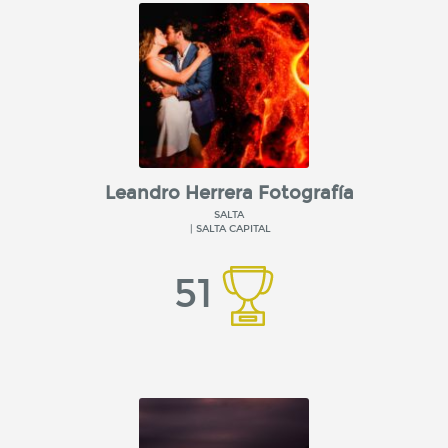
Leandro Herrera Fotografía
SALTA
| SALTA CAPITAL
51