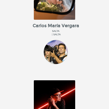
Carlos María Vergara
SALTA
| SALTA