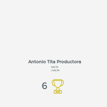
Antonio Tita Productora
SALTA
| SALTA
6