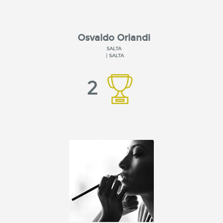
Osvaldo Orlandi
SALTA
| SALTA
2