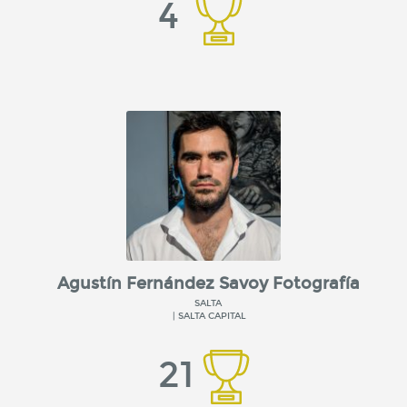
4
Agustín Fernández Savoy Fotografía
SALTA
| SALTA CAPITAL
21