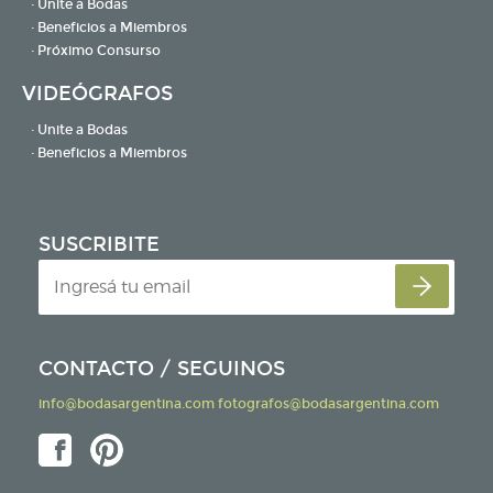
· Unite a Bodas
· Beneficios a Miembros
· Próximo Consurso
VIDEÓGRAFOS
· Unite a Bodas
· Beneficios a Miembros
SUSCRIBITE
CONTACTO / SEGUINOS
info@bodasargentina.com
fotografos@bodasargentina.com