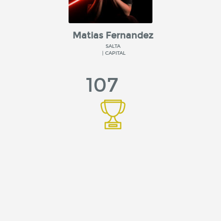
Matias Fernandez
SALTA
| CAPITAL
107