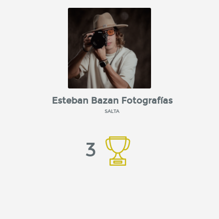
Esteban Bazan Fotografías
SALTA
3