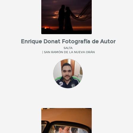
Enrique Donat Fotografía de Autor
SALTA
| SAN RAMÓN DE LA NUEVA ORÁN