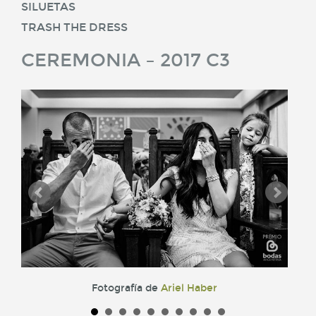
SILUETAS
TRASH THE DRESS
CEREMONIA – 2017 C3
Fotografía de
Ariel Haber