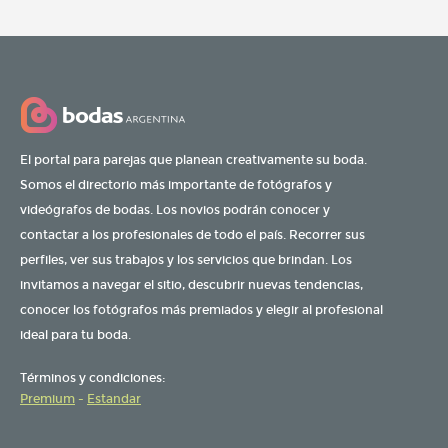
El portal para parejas que planean creativamente su boda.
Somos el directorio más importante de fotógrafos y
videógrafos de bodas. Los novios podrán conocer y
contactar a los profesionales de todo el país. Recorrer sus
perfiles, ver sus trabajos y los servicios que brindan. Los
invitamos a navegar el sitio, descubrir nuevas tendencias,
conocer los fotógrafos más premiados y elegir al profesional
ideal para tu boda.
Términos y condiciones:
Premium
-
Estandar