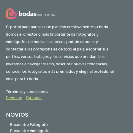
El portal para parejas que planean creativamente su boda.
Somos el directorio más importante de fotógrafos y
videógrafos de bodas. Los novios podrán conocer y
contactar a los profesionales de todo el país. Recorrer sus
perfiles, ver sus trabajos y los servicios que brindan. Los
invitamos a navegar el sitio, descubrir nuevas tendencias,
conocer los fotógrafos más premiados y elegir al profesional
ideal para tu boda.
Términos y condiciones:
Premium
-
Estandar
NOVIOS
· Encuentre Fotógrafo
· Encuentre Videógrafo