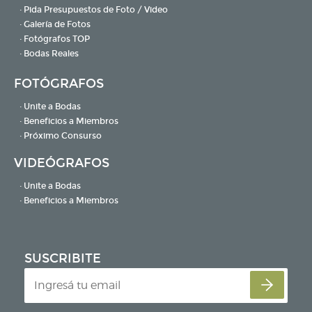
· Pida Presupuestos de Foto / Video
· Galería de Fotos
· Fotógrafos TOP
· Bodas Reales
FOTÓGRAFOS
· Unite a Bodas
· Beneficios a Miembros
· Próximo Consurso
VIDEÓGRAFOS
· Unite a Bodas
· Beneficios a Miembros
SUSCRIBITE