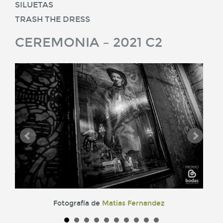
SILUETAS
TRASH THE DRESS
CEREMONIA – 2021 C2
Fotografía de
Matias Fernandez