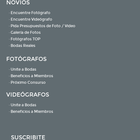
NOVIOS
· Encuentre Fotógrafo
· Encuentre Videógrafo
· Pida Presupuestos de Foto / Video
· Galería de Fotos
· Fotógrafos TOP
· Bodas Reales
FOTÓGRAFOS
· Unite a Bodas
· Beneficios a Miembros
· Próximo Consurso
VIDEÓGRAFOS
· Unite a Bodas
· Beneficios a Miembros
SUSCRIBITE