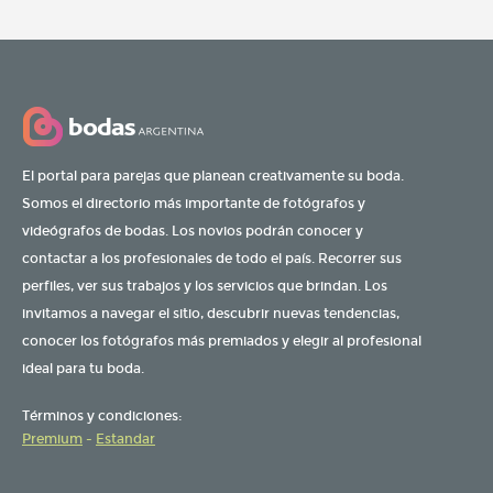
El portal para parejas que planean creativamente su boda.
Somos el directorio más importante de fotógrafos y
videógrafos de bodas. Los novios podrán conocer y
contactar a los profesionales de todo el país. Recorrer sus
perfiles, ver sus trabajos y los servicios que brindan. Los
invitamos a navegar el sitio, descubrir nuevas tendencias,
conocer los fotógrafos más premiados y elegir al profesional
ideal para tu boda.
Términos y condiciones:
Premium
-
Estandar