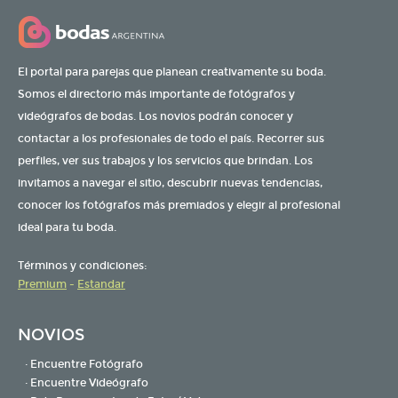
El portal para parejas que planean creativamente su boda.
Somos el directorio más importante de fotógrafos y
videógrafos de bodas. Los novios podrán conocer y
contactar a los profesionales de todo el país. Recorrer sus
perfiles, ver sus trabajos y los servicios que brindan. Los
invitamos a navegar el sitio, descubrir nuevas tendencias,
conocer los fotógrafos más premiados y elegir al profesional
ideal para tu boda.
Términos y condiciones:
Premium
-
Estandar
NOVIOS
· Encuentre Fotógrafo
· Encuentre Videógrafo