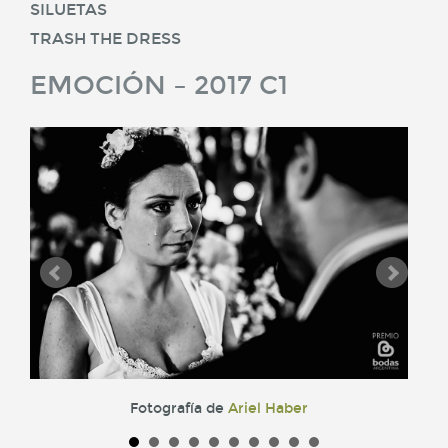
SILUETAS
TRASH THE DRESS
EMOCIÓN – 2017 C1
Fotografía de
Ariel Haber