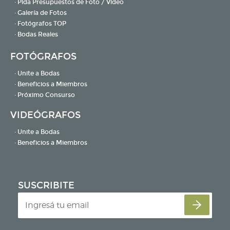
· Pida Presupuestos de Foto / Video
· Galería de Fotos
· Fotógrafos TOP
· Bodas Reales
FOTÓGRAFOS
· Unite a Bodas
· Beneficios a Miembros
· Próximo Consurso
VIDEÓGRAFOS
· Unite a Bodas
· Beneficios a Miembros
SUSCRIBITE