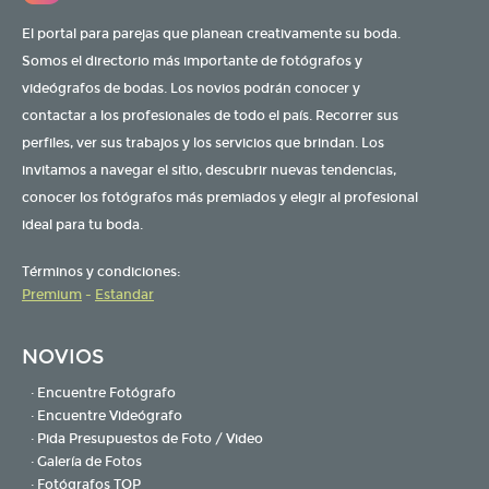
El portal para parejas que planean creativamente su boda.
Somos el directorio más importante de fotógrafos y
videógrafos de bodas. Los novios podrán conocer y
contactar a los profesionales de todo el país. Recorrer sus
perfiles, ver sus trabajos y los servicios que brindan. Los
invitamos a navegar el sitio, descubrir nuevas tendencias,
conocer los fotógrafos más premiados y elegir al profesional
ideal para tu boda.
Términos y condiciones:
Premium
-
Estandar
NOVIOS
· Encuentre Fotógrafo
· Encuentre Videógrafo
· Pida Presupuestos de Foto / Video
· Galería de Fotos
· Fotógrafos TOP