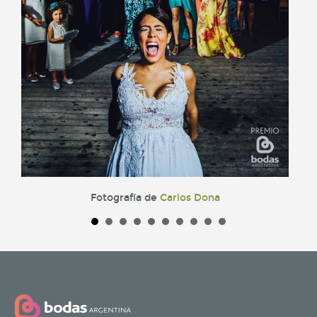
Fotografía de
Carlos Dona