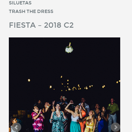
SILUETAS
TRASH THE DRESS
FIESTA – 2018 C2