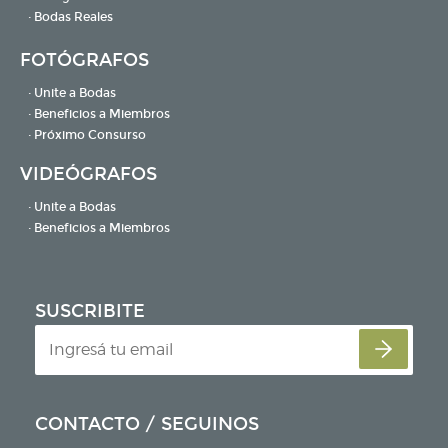
· Bodas Reales
FOTÓGRAFOS
· Unite a Bodas
· Beneficios a Miembros
· Próximo Consurso
VIDEÓGRAFOS
· Unite a Bodas
· Beneficios a Miembros
SUSCRIBITE
CONTACTO / SEGUINOS