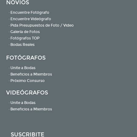
NOVIOS
· Encuentre Fotógrafo
· Encuentre Videógrafo
· Pida Presupuestos de Foto / Video
· Galería de Fotos
· Fotógrafos TOP
· Bodas Reales
FOTÓGRAFOS
· Unite a Bodas
· Beneficios a Miembros
· Próximo Consurso
VIDEÓGRAFOS
· Unite a Bodas
· Beneficios a Miembros
SUSCRIBITE