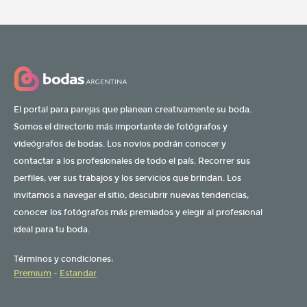
El portal para parejas que planean creativamente su boda.
Somos el directorio más importante de fotógrafos y
videógrafos de bodas. Los novios podrán conocer y
contactar a los profesionales de todo el país. Recorrer sus
perfiles, ver sus trabajos y los servicios que brindan. Los
invitamos a navegar el sitio, descubrir nuevas tendencias,
conocer los fotógrafos más premiados y elegir al profesional
ideal para tu boda.
Términos y condiciones:
Premium
-
Estandar