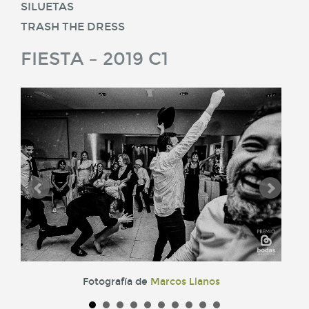
SILUETAS
TRASH THE DRESS
FIESTA – 2019 C1
Fotografía de
Marcos Llanos
das