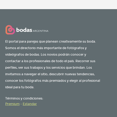
El portal para parejas que planean creativamente su boda.
Somos el directorio más importante de fotógrafos y
videógrafos de bodas. Los novios podrán conocer y
contactar a los profesionales de todo el país. Recorrer sus
perfiles, ver sus trabajos y los servicios que brindan. Los
invitamos a navegar el sitio, descubrir nuevas tendencias,
conocer los fotógrafos más premiados y elegir al profesional
ideal para tu boda.
Términos y condiciones:
Premium
-
Estandar