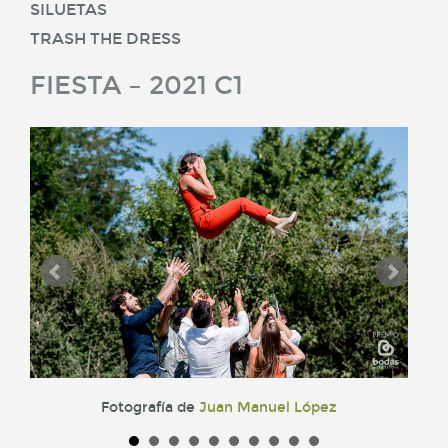
SILUETAS
TRASH THE DRESS
FIESTA – 2021 C1
Fotografía de
Juan Manuel López