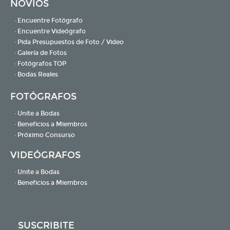
NOVIOS
· Encuentre Fotógrafo
· Encuentre Videógrafo
· Pida Presupuestos de Foto / Video
· Galería de Fotos
· Fotógrafos TOP
· Bodas Reales
FOTÓGRAFOS
· Unite a Bodas
· Beneficios a Miembros
· Próximo Consurso
VIDEÓGRAFOS
· Unite a Bodas
· Beneficios a Miembros
SUSCRIBITE