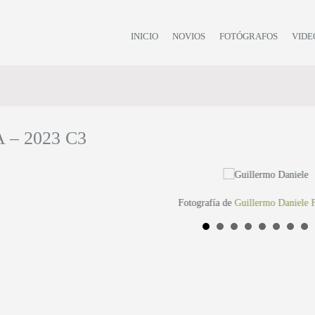
INICIO
NOVIOS
FOTÓGRAFOS
VIDE
 – 2023 C3
Fotografía de
Guillermo Daniele F