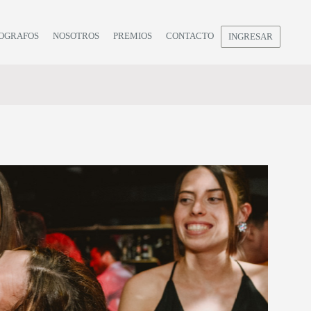
OGRAFOS
NOSOTROS
PREMIOS
CONTACTO
INGRESAR