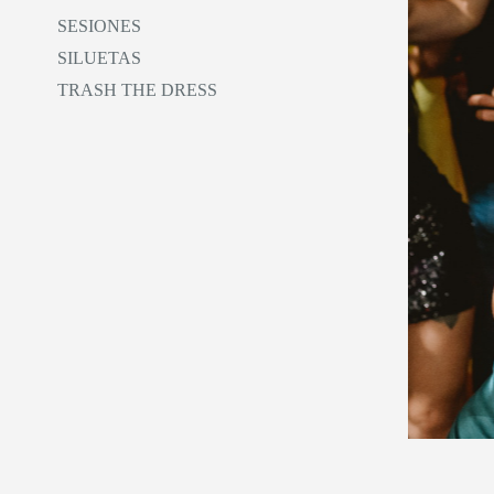
SESIONES
SILUETAS
TRASH THE DRESS