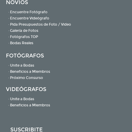
NOVIOS
· Encuentre Fotógrafo
· Encuentre Videógrafo
· Pida Presupuestos de Foto / Video
· Galería de Fotos
· Fotógrafos TOP
· Bodas Reales
FOTÓGRAFOS
· Unite a Bodas
· Beneficios a Miembros
· Próximo Consurso
VIDEÓGRAFOS
· Unite a Bodas
· Beneficios a Miembros
SUSCRIBITE