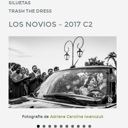
SILUETAS
TRASH THE DRESS
LOS NOVIOS – 2017 C2
Fotografía de
Adriana Carolina Iwanczuk