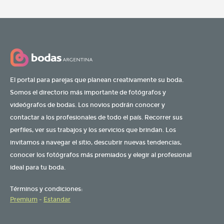
El portal para parejas que planean creativamente su boda.
Somos el directorio más importante de fotógrafos y
videógrafos de bodas. Los novios podrán conocer y
contactar a los profesionales de todo el país. Recorrer sus
perfiles, ver sus trabajos y los servicios que brindan. Los
invitamos a navegar el sitio, descubrir nuevas tendencias,
conocer los fotógrafos más premiados y elegir al profesional
ideal para tu boda.
Términos y condiciones:
Premium
-
Estandar