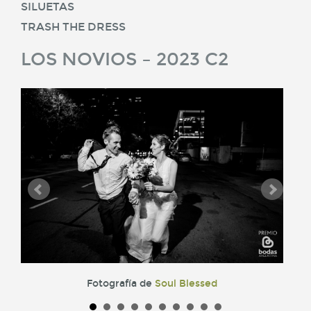
SILUETAS
TRASH THE DRESS
LOS NOVIOS – 2023 C2
Fotografía de
Soul Blessed