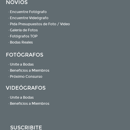
NOVIOS
· Encuentre Fotógrafo
· Encuentre Videógrafo
· Pida Presupuestos de Foto / Video
· Galería de Fotos
· Fotógrafos TOP
· Bodas Reales
FOTÓGRAFOS
· Unite a Bodas
· Beneficios a Miembros
· Próximo Consurso
VIDEÓGRAFOS
· Unite a Bodas
· Beneficios a Miembros
SUSCRIBITE