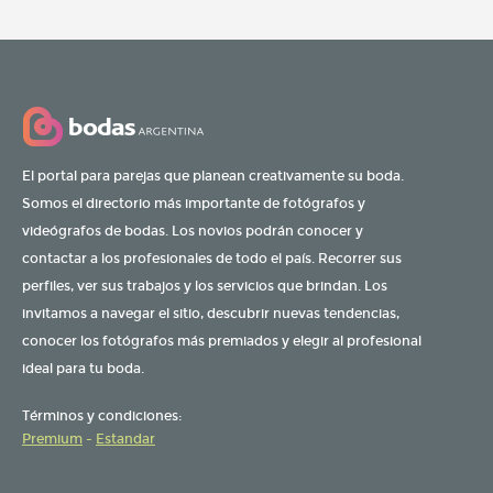
El portal para parejas que planean creativamente su boda.
Somos el directorio más importante de fotógrafos y
videógrafos de bodas. Los novios podrán conocer y
contactar a los profesionales de todo el país. Recorrer sus
perfiles, ver sus trabajos y los servicios que brindan. Los
invitamos a navegar el sitio, descubrir nuevas tendencias,
conocer los fotógrafos más premiados y elegir al profesional
ideal para tu boda.
Términos y condiciones:
Premium
-
Estandar