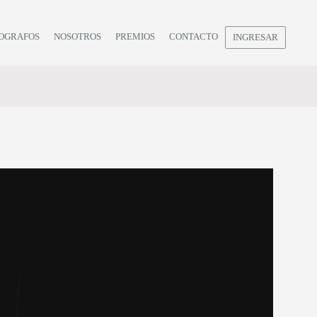
OGRAFOS
NOSOTROS
PREMIOS
CONTACTO
INGRESAR