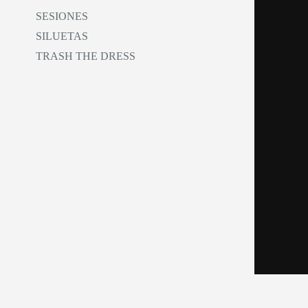
SESIONES
SILUETAS
TRASH THE DRESS