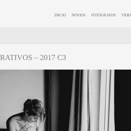
INICIO
NOVIOS
FOTÓGRAFOS
VIDE
RATIVOS – 2017 C3